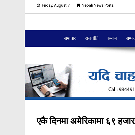
Friday, August 7
Nepali News Portal
समाचार
राजनीति
समाज
सम्पा
एकै दिनमा अमेरिकामा ६९ हजार