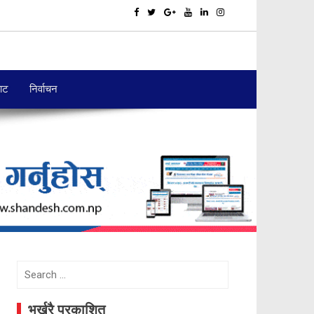
बाट
निर्वाचन
Search
for:
भर्खरै प्रकाशित