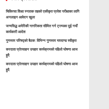
चिकित्सा शिक्षा स्नातक तहको एकीकृत प्रवेश परीक्षाका लागि
अनलाइन आवेदन खुला
जन्मसिद्ध अमेरिकी नागरिकता सीमित गर्न ट्रम्पका दुई नयाँ
कार्यकारी आदेश
गुणस्तर परिषद्को बैठक: विभिन्न गुणस्तर मापदण्ड स्वीकृत
करदाता प्रोत्साहन उपहार कार्यक्रमको पहिलो घोषणा आज
हुदै
करदाता प्रोत्साहन उपहार कार्यक्रमको पहिलो घोषणा आज
हुदै