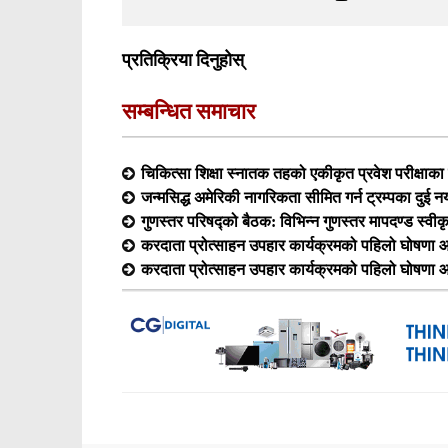
प्रतिक्रिया दिनुहोस्
सम्बन्धित समाचार
चिकित्सा शिक्षा स्नातक तहको एकीकृत प्रवेश परीक्षा
जन्मसिद्ध अमेरिकी नागरिकता सीमित गर्न ट्रम्पका दुई न
गुणस्तर परिषद्को बैठक: विभिन्न गुणस्तर मापदण्ड स्वीक
करदाता प्रोत्साहन उपहार कार्यक्रमको पहिलो घोषणा आ
करदाता प्रोत्साहन उपहार कार्यक्रमको पहिलो घोषणा आ