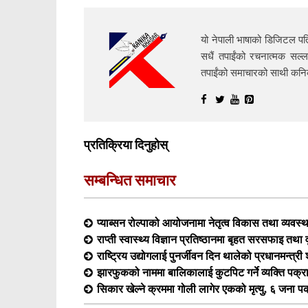
यो नेपाली भाषाको डिजिटल पत्
सधैं तपाईंको रचनात्मक सल्ल
तपाईंको समाचारको साथी क
प्रतिक्रिया दिनुहोस्
सम्बन्धित समाचार
प्याब्सन रोल्पाको आयोजनामा नेतृत्व विकास तथा व्यवस्
राप्ती स्वास्थ्य विज्ञान प्रतिष्ठानमा बृहत सरसफाइ तथा व
राष्ट्रिय उद्योगलाई पुनर्जीवन दिन थालेको प्रधानमन्त्र
झारफुकको नाममा बालिकालाई कुटपिट गर्ने व्यक्ति पक्र
सिकार खेल्ने क्रममा गोली लागेर एकको मृत्यु, ६ जना प