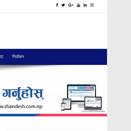
बाट
निर्वाचन