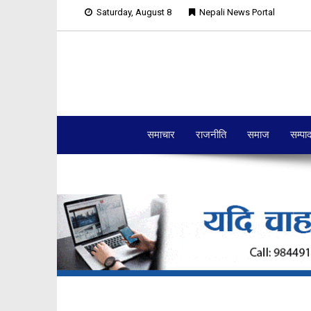
Saturday, August 8
Nepali News Portal
समाचार
राजनीति
समाज
सम्पा