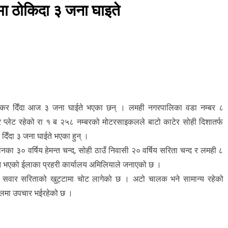
 ठोकिदा ३ जना घाइते
क्कर दिँदा आज ३ जना घाईते भएका छन् । लमही नगरपालिका वडा नम्बर ८
म्बर प्लेट रहेको रा १ ब २५८ नम्बरको मोटरसाइकलले बाटो काटेर सोही दिशातर्फ
दिँदा ३ जना घाईते भएका हुन् ।
का ३० वर्षिय हेमन्त चन्द, सोही ठाउँ निवासी २० वर्षिय सरिता चन्द र लमही ८
इते भएको ईलाका प्रहरी कार्यालय अमिलियाले जनाएको छ ।
सवार सरिताको खुट्टामा चोट लागेको छ । अटो चालक भने सामान्य रहेको
ालमा उपचार भईरहेको छ ।