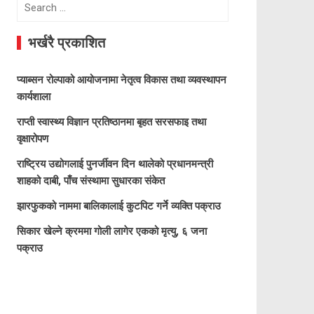
Search
for:
भर्खरै प्रकाशित
प्याब्सन रोल्पाको आयोजनामा नेतृत्व विकास तथा व्यवस्थापन
कार्यशाला
राप्ती स्वास्थ्य विज्ञान प्रतिष्ठानमा बृहत सरसफाइ तथा
वृक्षारोपण
राष्ट्रिय उद्योगलाई पुनर्जीवन दिन थालेको प्रधानमन्त्री
शाहको दाबी, पाँच संस्थामा सुधारका संकेत
झारफुकको नाममा बालिकालाई कुटपिट गर्ने व्यक्ति पक्राउ
सिकार खेल्ने क्रममा गोली लागेर एकको मृत्यु, ६ जना
पक्राउ