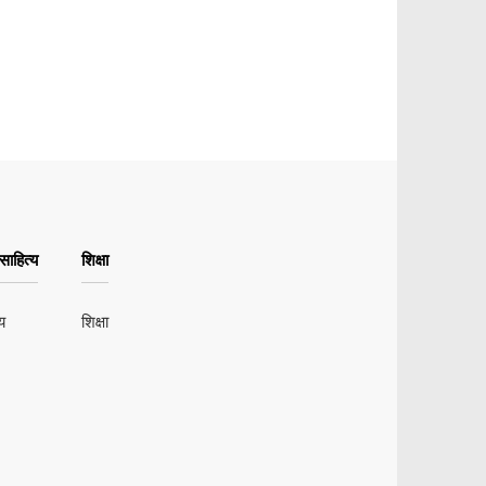
ाहित्य
शिक्षा
य
शिक्षा