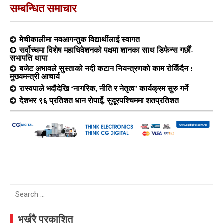
सम्बन्धित समाचार
मेचीकालीमा नवआगन्तुक विद्यार्थीलाई स्वागत
सर्वोच्चमा विशेष महाधिवेशनको पक्षमा शानका साथ डिफेन्स गर्छौं-
सभापति थापा
बजेट अभावले सुस्ताको नदी कटान नियन्त्रणको काम रोकिँदैन :
मुख्यमन्त्री आचार्य
रास्वपाले भदौदेखि ‘नागरिक, नीति र नेतृत्व’ कार्यक्रम सुरु गर्ने
देशभर ९६ प्रतिशत धान रोपाइँ, सुदूरपश्चिममा शतप्रतिशत
Search
for:
भर्खरै प्रकाशित