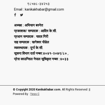
९८५७८-३४२५३
Email : kanikakhabar@gmail.com
अध्यक्ष : अभियान बस्नेत
प्रकाशक/ सम्पादक : आदिम के.सी.
प्रधान सम्पादक : यादव गिरी
सह सम्पादक : खगेश्वर पौडेल
व्यवस्थापक : दुर्गा के.सी.
सूचना विभाग दर्ता नम्बर:४०४१-२०७९/८०
,
प्रेस काउन्सिल नेपाल सूचिकृत नम्बर :४०३३
© Copyight 2020 Kanikakhabar.com.
All Rights Reserved ||
Powered By :
Yess C