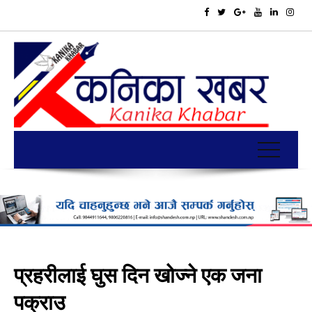
प्रहरीलाई घुस दिन खोज्ने एक जना
पक्राउ