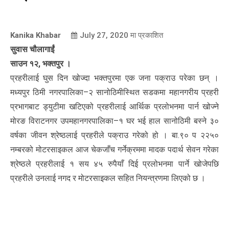
Kanika Khabar
July 27, 2020
मा प्रकाशित
सुवास चौलागाईं
साउन १२, भक्तपुर ।
प्रहरीलाई घुस दिन खोज्दा भक्तपुरमा एक जना पक्राउ परेका छन् ।
मध्यपुर ठिमी नगरपालिका–२ सानोठिमीस्थित सडकमा महानगरीय प्रहरी
प्रभागबाट ड्युटीमा खटिएको प्रहरीलाई आर्थिक प्रलोभनमा पार्न खोज्ने
मोरङ विराटनगर उपमहानगरपालिका–१ घर भई हाल सानोठिमी बस्ने ३०
वर्षका जीवन श्रेष्ठलाई प्रहरीले पक्राउ गरेको हो । बा.९० प २२५०
नम्बरको मोटरसाइकल आज चेकजाँच गर्नेक्रममा मादक पदार्थ सेवन गरेका
श्रेष्ठले प्रहरीलाई १ सय ४५ रुपैयाँ दिई प्रलोभनमा पार्ने खोजेपछि
प्रहरीले उनलाई नगद र मोटरसाइकल सहित नियन्त्रणमा लिएको छ ।