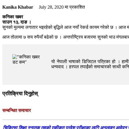
Kanika Khabar
July 28, 2020
मा प्रकाशित
कनिका खबर
साउन १३, दाङ ।
सुनको मुल्यमा लगातार भइरहेको बृद्धिले आज नयाँ रेकर्ड कायम गरेको छ । आज मं
आज तोलामा ७ सय रुपैयाँ बढेको छ । अन्तर्राष्ट्रिय बजारमा सुनको भाउ मंगलबा
यो नेपाली भाषाको डिजिटल पत्रिका हो । हामी त
धन्यवाद । हरपल तपाईंको समाचारको साथी क
प्रतिक्रिया दिनुहोस्
सम्बन्धित समाचार
चिकित्सा शिक्षा स्नातक तहको एकीकृत प्रवेश परीक्षाका लागि अनलाइन आवेदन 