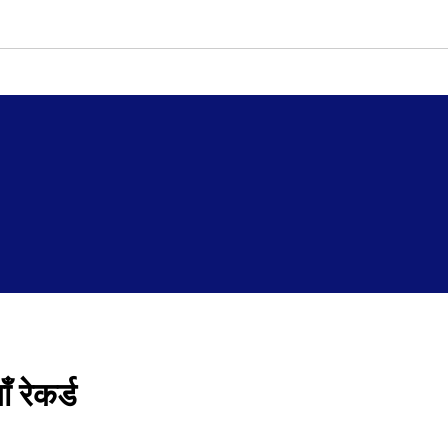
 रेकर्ड