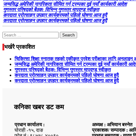
जन्मसिद्ध अमेरिकी नागरिकता सीमित गर्न ट्रम्पका दुई नयाँ कार्यकारी आदेश
गुणस्तर परिषद्को बैठक: विभिन्न गुणस्तर मापदण्ड स्वीकृत
करदाता प्रोत्साहन उपहार कार्यक्रमको पहिलो घोषणा आज हुदै
करदाता प्रोत्साहन उपहार कार्यक्रमको पहिलो घोषणा आज हुदै
Search
for:
भर्खरै प्रकाशित
चिकित्सा शिक्षा स्नातक तहको एकीकृत प्रवेश परीक्षाका लागि अनलाइन
जन्मसिद्ध अमेरिकी नागरिकता सीमित गर्न ट्रम्पका दुई नयाँ कार्यकारी आद
गुणस्तर परिषद्को बैठक: विभिन्न गुणस्तर मापदण्ड स्वीकृत
करदाता प्रोत्साहन उपहार कार्यक्रमको पहिलो घोषणा आज हुदै
करदाता प्रोत्साहन उपहार कार्यक्रमको पहिलो घोषणा आज हुदै
कनिका खबर डट कम
प्रधान कार्यालय :
अध्यक्ष : अभियान बस्नेत
घोराही -१५, दाङ
प्रकाशक/ सम्पादक : आदि
फोन नं : ९८५७८-४००९०
प्रधान सम्पादक : यादव ग