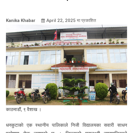
Kanika Khabar
April 22, 2025
मा प्रकाशित
काठमाडौं, ९ वैशाख ।
धनकुटाकाे एक स्थानीय पालिकाले निजी विद्यालयका सवारी साधन