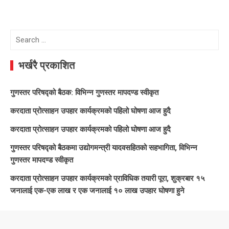
Search
for:
भर्खरै प्रकाशित
गुणस्तर परिषद्को बैठक: विभिन्न गुणस्तर मापदण्ड स्वीकृत
करदाता प्रोत्साहन उपहार कार्यक्रमको पहिलो घोषणा आज हुदै
करदाता प्रोत्साहन उपहार कार्यक्रमको पहिलो घोषणा आज हुदै
गुणस्तर परिषद्को बैठकमा उद्योगमन्त्री यादवसहितको सहभागिता, विभिन्न
गुणस्तर मापदण्ड स्वीकृत
करदाता प्रोत्साहन उपहार कार्यक्रमको प्राविधिक तयारी पूरा, शुक्रबार १५
जनालाई एक-एक लाख र एक जनालाई १० लाख उपहार घोषणा हुने