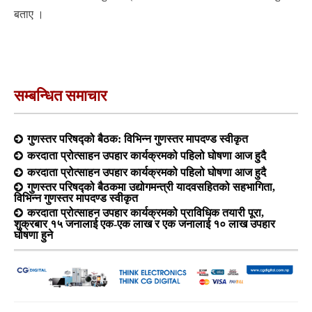
बताए ।
सम्बन्धित समाचार
गुणस्तर परिषद्को बैठक: विभिन्न गुणस्तर मापदण्ड स्वीकृत
करदाता प्रोत्साहन उपहार कार्यक्रमको पहिलो घोषणा आज हुदै
करदाता प्रोत्साहन उपहार कार्यक्रमको पहिलो घोषणा आज हुदै
गुणस्तर परिषद्को बैठकमा उद्योगमन्त्री यादवसहितको सहभागिता,
विभिन्न गुणस्तर मापदण्ड स्वीकृत
करदाता प्रोत्साहन उपहार कार्यक्रमको प्राविधिक तयारी पूरा,
शुक्रबार १५ जनालाई एक-एक लाख र एक जनालाई १० लाख उपहार
घोषणा हुने