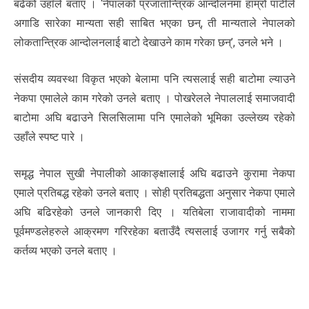
बढेको उहाँले बताए । ‘नेपालको प्रजातान्त्रिक आन्दोलनमा हाम्रो पार्टीले
अगाडि सारेका मान्यता सही साबित भएका छन्, ती मान्यताले नेपालको
लोकतान्त्रिक आन्दोलनलाई बाटो देखाउने काम गरेका छन्’, उनले भने ।
संसदीय व्यवस्था विकृत भएको बेलामा पनि त्यसलाई सही बाटोमा ल्याउने
नेकपा एमालेले काम गरेको उनले बताए । पोखरेलले नेपाललाई समाजवादी
बाटोमा अघि बढाउने सिलसिलामा पनि एमालेको भूमिका उल्लेख्य रहेको
उहाँले स्पष्ट पारे ।
समृद्ध नेपाल सुखी नेपालीको आकाङ्क्षालाई अघि बढाउने कुरामा नेकपा
एमाले प्रतिबद्ध रहेको उनले बताए । सोही प्रतिबद्धता अनुसार नेकपा एमाले
अघि बढिरहेको उनले जानकारी दिए । यतिबेला राजावादीको नाममा
पूर्वमण्डलेहरुले आक्रमण गरिरहेका बताउँदै त्यसलाई उजागर गर्नु सबैको
कर्तव्य भएको उनले बताए ।