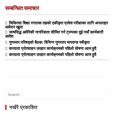
सम्बन्धित समाचार
चिकित्सा शिक्षा स्नातक तहको एकीकृत प्रवेश परीक्षाका लागि अनलाइन
आवेदन खुला
जन्मसिद्ध अमेरिकी नागरिकता सीमित गर्न ट्रम्पका दुई नयाँ कार्यकारी
आदेश
गुणस्तर परिषद्को बैठक: विभिन्न गुणस्तर मापदण्ड स्वीकृत
करदाता प्रोत्साहन उपहार कार्यक्रमको पहिलो घोषणा आज हुदै
करदाता प्रोत्साहन उपहार कार्यक्रमको पहिलो घोषणा आज हुदै
Search
for:
भर्खरै प्रकाशित