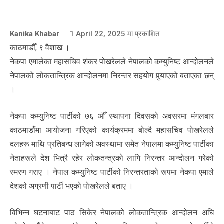
Kanika Khabar
April 22, 2025
मा प्रकाशित
काठमाडौँ, ९ वैशाख ।
नेकपा एमालेका महासचिव शंकर पोखरेलले नेपालको कम्युनिष्ट आन्दोलनले
नेपालको लोकतान्त्रिक आन्दोलनमा निरन्तर सहयोग पुर्‍याएको बताएका छन्
।
नेकपा कम्युनिष्ट पार्टीको ७६ औँ स्थापना दिवसको अवसरमा मंगलबार
काठमाडौंमा आयोजना गरिएको कार्यक्रममा बोल्दै महासचिव पोखरेलले
दलहरू माथि प्रतिबन्ध लागेको अवस्थामा समेत नेपालमा कम्युनिष्ट पार्टीका
नेताहरूले देश भित्रै रहेर लोकतन्त्रको लागि निरन्तर आन्दोलन गरेको
स्मरण गराए । नेपाल कम्युनिष्ट पार्टीको निरन्तरताको रूपमा नेकपा एमाले
देशको अग्रणी पार्टी भएको पोखरेलले बताए ।
विभिन्न घटनाबाट पाठ सिकेर नेपालको लोकतान्त्रिक आन्दोलन अघि