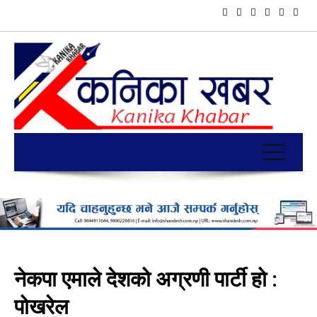
नेकपा एमाले देशको अग्रणी पार्टी हो :
पोखरेल