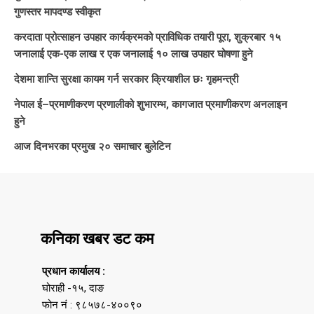
गुणस्तर मापदण्ड स्वीकृत
करदाता प्रोत्साहन उपहार कार्यक्रमको प्राविधिक तयारी पूरा, शुक्रबार १५
जनालाई एक-एक लाख र एक जनालाई १० लाख उपहार घोषणा हुने
देशमा शान्ति सुरक्षा कायम गर्न सरकार क्रियाशील छः गृहमन्त्री
नेपाल ई–प्रमाणीकरण प्रणालीको शुभारम्भ, कागजात प्रमाणीकरण अनलाइन
हुने
आज दिनभरका प्रमुख २० समाचार बुलेटिन
कनिका खबर डट कम
प्रधान कार्यालय :
घोराही -१५, दाङ
फोन नं : ९८५७८-४००९०