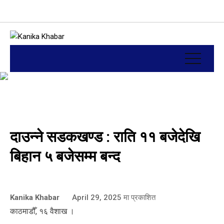
दाउन्ने सडकखण्ड : राति ११ बजेदेखि
बिहान ५ बजेसम्म बन्द
Kanika Khabar
April 29, 2025
मा प्रकाशित
काठमाडौँ, १६ वैशाख ।