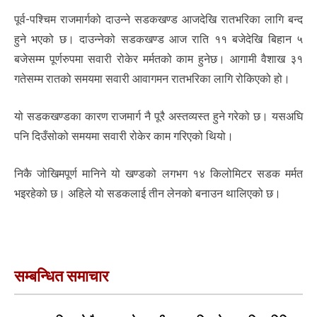
पूर्व-पश्चिम राजमार्गको दाउन्ने सडकखण्ड आजदेखि रातभरिका लागि बन्द
हुने भएको छ। दाउन्नेको सडकखण्ड आज राति ११ बजेदेखि बिहान ५
बजेसम्म पूर्णरुपमा सवारी रोकेर मर्मतको काम हुनेछ। आगामी वैशाख ३१
गतेसम्म रातको समयमा सवारी आवागमन रातभरिका लागि रोकिएको हो।
यो सडकखण्डका कारण राजमार्ग नै पूरै अस्तव्यस्त हुने गरेको छ। यसअघि
पनि दिउँसोको समयमा सवारी रोकेर काम गरिएको थियो।
निकै जोखिमपूर्ण मानिने यो खण्डको लगभग १४ किलोमिटर सडक मर्मत
भइरहेको छ। अहिले यो सडकलाई तीन लेनको बनाउन थालिएको छ।
सम्बन्धित समाचार