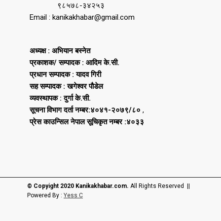
९८५७८-३४२५३
Email : kanikakhabar@gmail.com
अध्यक्ष : अभियान बस्नेत
प्रकाशक/ सम्पादक : आदिम के.सी.
प्रधान सम्पादक : यादव गिरी
सह सम्पादक : खगेश्वर पौडेल
व्यवस्थापक : दुर्गा के.सी.
सूचना विभाग दर्ता नम्बर:४०४१-२०७९/८०
,
प्रेस काउन्सिल नेपाल सूचिकृत नम्बर :४०३३
© Copyight 2020 Kanikakhabar.com.
All Rights Reserved ||
Powered By :
Yess C