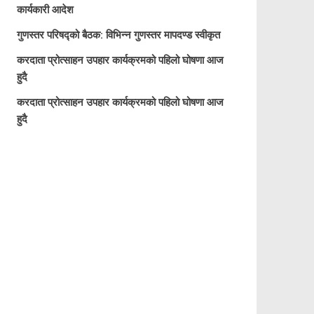
कार्यकारी आदेश
गुणस्तर परिषद्को बैठक: विभिन्न गुणस्तर मापदण्ड स्वीकृत
करदाता प्रोत्साहन उपहार कार्यक्रमको पहिलो घोषणा आज
हुदै
करदाता प्रोत्साहन उपहार कार्यक्रमको पहिलो घोषणा आज
हुदै