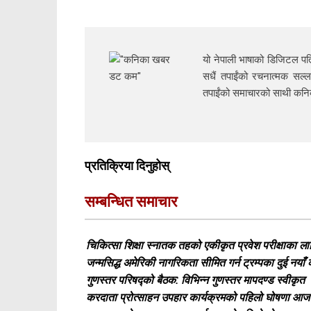
यो नेपाली भाषाको डिजिटल पत्
सधैं तपाईंको रचनात्मक सल्ल
तपाईंको समाचारको साथी क
प्रतिक्रिया दिनुहोस्
सम्बन्धित समाचार
चिकित्सा शिक्षा स्नातक तहको एकीकृत प्रवेश परीक्षाका 
जन्मसिद्ध अमेरिकी नागरिकता सीमित गर्न ट्रम्पका दुई नयाँ
गुणस्तर परिषद्को बैठक: विभिन्न गुणस्तर मापदण्ड स्वीकृत
करदाता प्रोत्साहन उपहार कार्यक्रमको पहिलो घोषणा आज ह