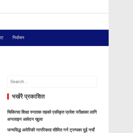
बाट
निर्वाचन
Search
for:
भर्खरै प्रकाशित
चिकित्सा शिक्षा स्नातक तहको एकीकृत प्रवेश परीक्षाका लागि
अनलाइन आवेदन खुला
जन्मसिद्ध अमेरिकी नागरिकता सीमित गर्न ट्रम्पका दुई नयाँ