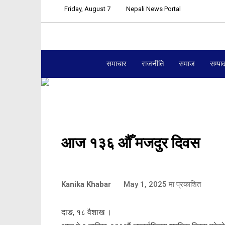
Friday, August 7
Nepali News Portal
समाचार
राजनीति
समाज
सम्पा
आज १३६ औँ मजदुर दिवस
Kanika Khabar
May 1, 2025
मा प्रकाशित
दाङ, १८ वैशाख ।