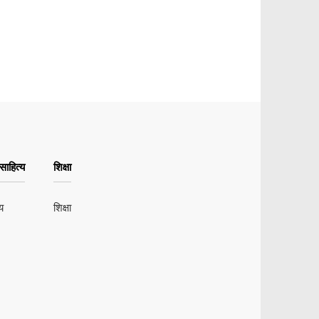
ाहित्य
शिक्षा
य
शिक्षा