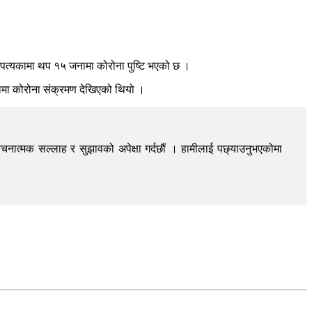
उपत्यकामा थप १५ जनामा कोरोना पुष्टि भएको छ ।
नामा कोरोना संक्रमण देखिएको थियो ।
चनात्मक सल्लाह र सुझावको अपेक्षा गर्दछौं । हामीलाई पछ्याउनुभएकोमा