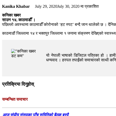
Kanika Khabar
July 29, 2020
July 30, 2020
मा प्रकाशित
कनिका खबर
साउन १४, काठमाडौँ ।
पछिल्लो अवस्थामा काठमाडौँ कोरोनाको ‘हट स्पट’ बन्दै जान थालेको छ । दैनि
काठमाडौं जिल्लामा १४ र भक्तपुर जिल्लामा १ जनामा संक्रमण देखिएको स्वास्
यो नेपाली भाषाको डिजिटल पत्रिका हो । हामी त
धन्यवाद । हरपल तपाईंको समाचारको साथी क
प्रतिक्रिया दिनुहोस्
सम्बन्धित समाचार
आज संघीय संसदका पाँच समितिको बैठक बस्दै