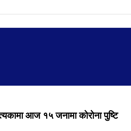
पत्यकामा आज १५ जनामा कोरोना पुष्टि