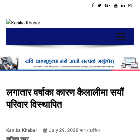
लगातार वर्षाका कारण कैलालीमा सयौं
परिवार विस्थापित
Kanika Khabar
July 29, 2020
मा प्रकाशित
कनिका खबर