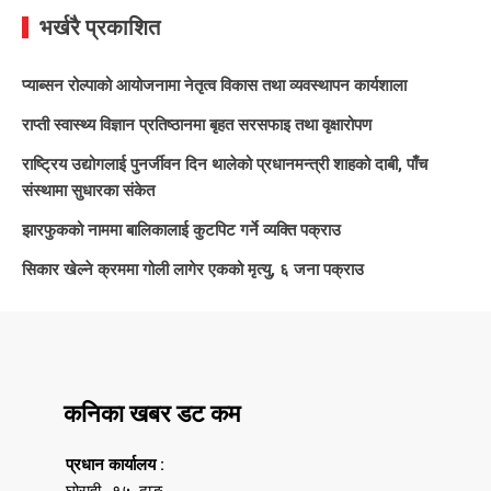
भर्खरै प्रकाशित
प्याब्सन रोल्पाको आयोजनामा नेतृत्व विकास तथा व्यवस्थापन कार्यशाला
राप्ती स्वास्थ्य विज्ञान प्रतिष्ठानमा बृहत सरसफाइ तथा वृक्षारोपण
राष्ट्रिय उद्योगलाई पुनर्जीवन दिन थालेको प्रधानमन्त्री शाहको दाबी, पाँच
संस्थामा सुधारका संकेत
झारफुकको नाममा बालिकालाई कुटपिट गर्ने व्यक्ति पक्राउ
सिकार खेल्ने क्रममा गोली लागेर एकको मृत्यु, ६ जना पक्राउ
कनिका खबर डट कम
प्रधान कार्यालय :
घोराही -१५, दाङ