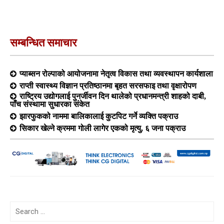
सम्बन्धित समाचार
प्याब्सन रोल्पाको आयोजनामा नेतृत्व विकास तथा व्यवस्थापन कार्यशाला
राप्ती स्वास्थ्य विज्ञान प्रतिष्ठानमा बृहत सरसफाइ तथा वृक्षारोपण
राष्ट्रिय उद्योगलाई पुनर्जीवन दिन थालेको प्रधानमन्त्री शाहको दाबी,
पाँच संस्थामा सुधारका संकेत
झारफुकको नाममा बालिकालाई कुटपिट गर्ने व्यक्ति पक्राउ
सिकार खेल्ने क्रममा गोली लागेर एकको मृत्यु, ६ जना पक्राउ
Search
for: