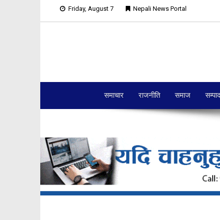
Friday, August 7
Nepali News Portal
समाचार
राजनीति
समाज
सम्पा