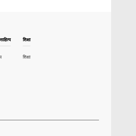
ाहित्य
शिक्षा
य
शिक्षा