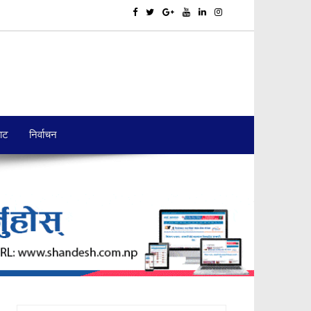
बाट
निर्वाचन