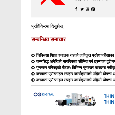
प्रतिक्रिया दिनुहोस्
सम्बन्धित समाचार
चिकित्सा शिक्षा स्नातक तहको एकीकृत प्रवेश परीक्षा
जन्मसिद्ध अमेरिकी नागरिकता सीमित गर्न ट्रम्पका दुई न
गुणस्तर परिषद्को बैठक: विभिन्न गुणस्तर मापदण्ड स्वीक
करदाता प्रोत्साहन उपहार कार्यक्रमको पहिलो घोषणा आ
करदाता प्रोत्साहन उपहार कार्यक्रमको पहिलो घोषणा आ