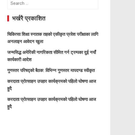
Search
for:
भर्खरै प्रकाशित
चिकित्सा शिक्षा स्नातक तहको एकीकृत प्रवेश परीक्षाका लागि
अनलाइन आवेदन खुला
जन्मसिद्ध अमेरिकी नागरिकता सीमित गर्न ट्रम्पका दुई नयाँ
कार्यकारी आदेश
गुणस्तर परिषद्को बैठक: विभिन्न गुणस्तर मापदण्ड स्वीकृत
करदाता प्रोत्साहन उपहार कार्यक्रमको पहिलो घोषणा आज
हुदै
करदाता प्रोत्साहन उपहार कार्यक्रमको पहिलो घोषणा आज
हुदै