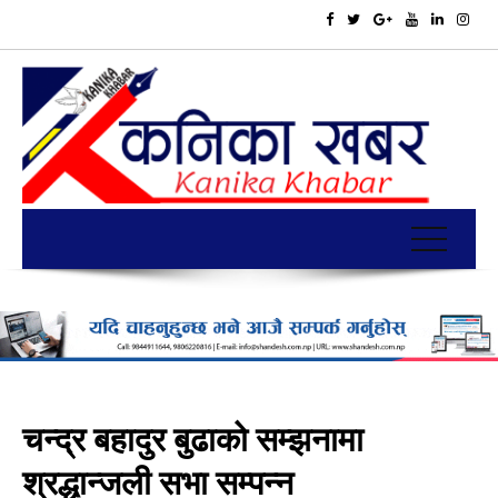
चन्द्र बहादुर बुढाको सम्झनामा
श्रद्धान्जली सभा सम्पन्न