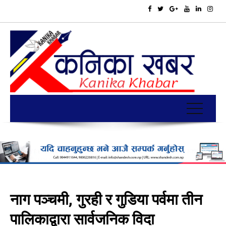
नाग पञ्चमी, गुरही र गुडिया पर्वमा तीन
पालिकाद्वारा सार्वजनिक विदा