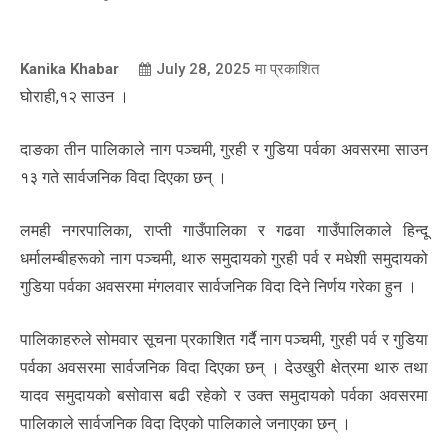
Kanika Khabar
July 28, 2025
मा प्रकाशित
घोराही,१२ साउन ।
दाङका तीन पालिकाले नाग पञ्चमी, गुरही र गुडिया पर्वका अवसरमा साउन
१३ गते सार्वजनिक विदा दिएका छन् ।
लमही नगरपालिका, राप्ती गाउँपालिका र गढवा गाउँपालिकाले हिन्दू
धर्मालम्बीहरूको नाग पञ्चमी, थारु समुदायको गुरही पर्व र मधेशी समुदायको
गुडिया पर्वका अवसरमा मंगलवार सार्वजनिक विदा दिने निर्णय गरेका हुन ।
पालिकाहरुले सोमवार सूचना प्रकाशित गर्दै नाग पञ्चमी, गुरही पर्व र गुडिया
पर्वका अवसरमा सार्वजनिक विदा दिएका छन् । देउखुरी क्षेत्रमा थारु तथा
यादव समुदायको बसोवास बढी रहेको र उक्त समुदायको पर्वका अवसरमा
पालिकाले सार्वजनिक विदा दिएको पालिकाले जनाएका छन् ।