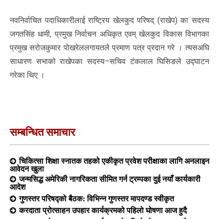
नवनिर्वाचित पदाधिकारीलाई राष्ट्रिय खेलकुद परिषद् (राखेप) का सदस्य
जगतसिंह धामी, प्रमुख निर्वाचन अधिकृत एवम् खेलकुद विकास विभागका
प्रमुख सरोजकुमार पोखरेललगायतले प्रमाण पत्र प्रदान गरे । त्यसअघि
साधारण सभाको राखेपका सदस्य–सचिव टंकलाल घिसिङले उद्घाटन
गरेका थिए ।
सम्बन्धित समाचार
चिकित्सा शिक्षा स्नातक तहको एकीकृत प्रवेश परीक्षाका लागि अनलाइन
आवेदन खुला
जन्मसिद्ध अमेरिकी नागरिकता सीमित गर्न ट्रम्पका दुई नयाँ कार्यकारी
आदेश
गुणस्तर परिषद्को बैठक: विभिन्न गुणस्तर मापदण्ड स्वीकृत
करदाता प्रोत्साहन उपहार कार्यक्रमको पहिलो घोषणा आज हुदै