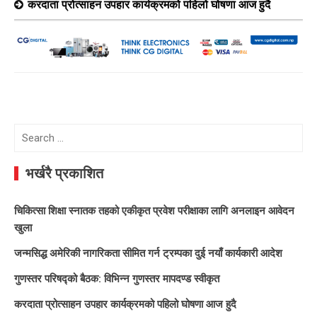
करदाता प्रोत्साहन उपहार कार्यक्रमको पहिलो घोषणा आज हुदै
Search
for:
भर्खरै प्रकाशित
चिकित्सा शिक्षा स्नातक तहको एकीकृत प्रवेश परीक्षाका लागि अनलाइन आवेदन
खुला
जन्मसिद्ध अमेरिकी नागरिकता सीमित गर्न ट्रम्पका दुई नयाँ कार्यकारी आदेश
गुणस्तर परिषद्को बैठक: विभिन्न गुणस्तर मापदण्ड स्वीकृत
करदाता प्रोत्साहन उपहार कार्यक्रमको पहिलो घोषणा आज हुदै