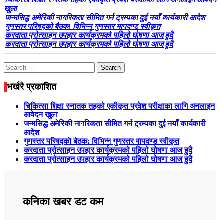
खुला
जन्मसिद्ध अमेरिकी नागरिकता सीमित गर्न ट्रम्पका दुई नयाँ कार्यकारी आदेश
गुणस्तर परिषद्को बैठक: विभिन्न गुणस्तर मापदण्ड स्वीकृत
करदाता प्रोत्साहन उपहार कार्यक्रमको पहिलो घोषणा आज हुदै
करदाता प्रोत्साहन उपहार कार्यक्रमको पहिलो घोषणा आज हुदै
Search
for:
भर्खरै प्रकाशित
चिकित्सा शिक्षा स्नातक तहको एकीकृत प्रवेश परीक्षाका लागि अनलाइन
आवेदन खुला
जन्मसिद्ध अमेरिकी नागरिकता सीमित गर्न ट्रम्पका दुई नयाँ कार्यकारी
आदेश
गुणस्तर परिषद्को बैठक: विभिन्न गुणस्तर मापदण्ड स्वीकृत
करदाता प्रोत्साहन उपहार कार्यक्रमको पहिलो घोषणा आज हुदै
करदाता प्रोत्साहन उपहार कार्यक्रमको पहिलो घोषणा आज हुदै
कनिका खबर डट कम