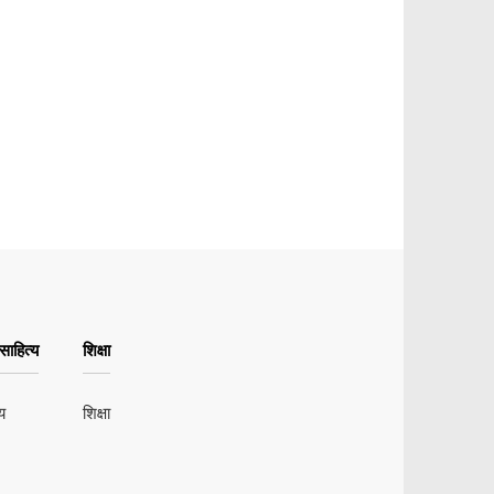
ाहित्य
शिक्षा
य
शिक्षा