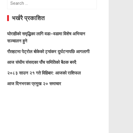
Search
for:
भर्खरै प्रकाशित
घोराहीको समृद्धिका लागि वडा–वडामा विशेष अभियान
सञ्चालन हुने
रौतहटमा पेट्रोल बोकेको ट्यांकर दुर्घटनापछि आगलागी
आज संघीय संसदका पाँच समितिको बैठक बस्दै
२०८३ साउन २१ गते विहिबार: आजको राशिफल
आज दिनभरका प्रमुख २० समाचार