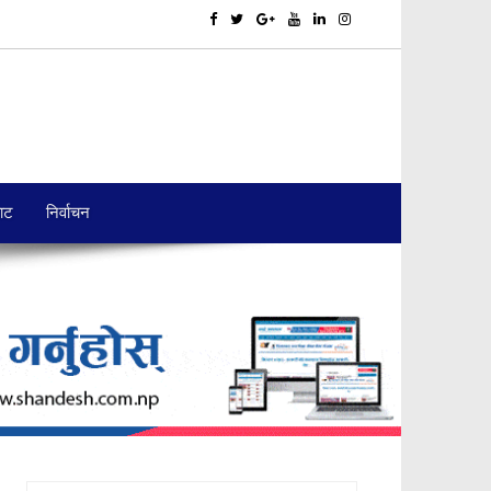
बाट
निर्वाचन