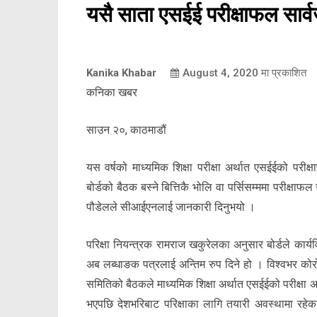
यसै साता एसईई परीक्षाफल सार्व
Kanika Khabar
August 4, 2020
मा प्रकाशित
कनिका खबर
साउन २०, काठमाडौं
यस वर्षको माध्यमिक शिक्षा परीक्षा अर्थात एसईईको परीक्ष
बोर्डको बैठक बस्ने बित्तिकै भोलि वा पर्सिसम्ममा परीक्षाफल 
पौडेलले सीआईएनलाई जानकारी दिनुभयो ।
परिक्षा नियन्त्रक रामराज खकुरेलका अनुसार बोर्डले कार
अब लब्धाङक पत्रलाई अन्तिम रुप दिने हो । विश्वभर क
समितिको बैठकले माध्यमिक शिक्षा अर्थात एसईईको परीक्षा
भएपछि देशभरिबाट परिक्षाका लागि तयारी अवस्थामा रहे