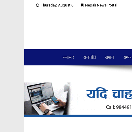
Thursday, August 6
Nepali News Portal
समाचार
राजनीति
समाज
सम्पा