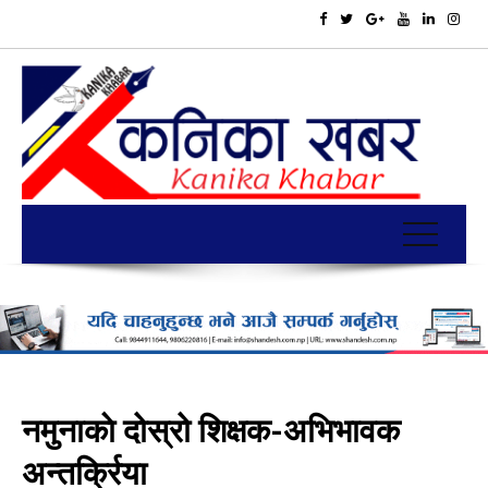
नमुनाकाे दोस्रो शिक्षक-अभिभावक
अन्तर्क्रिया