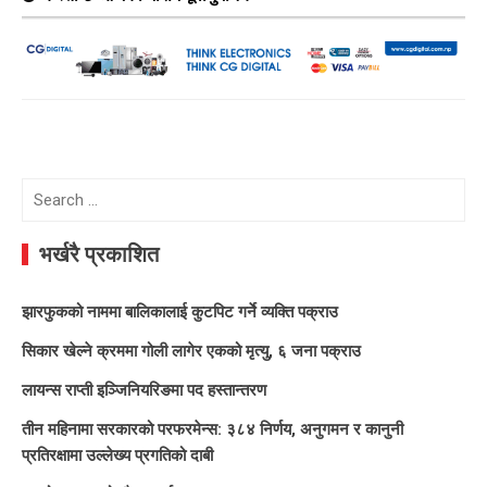
Search
for:
भर्खरै प्रकाशित
झारफुकको नाममा बालिकालाई कुटपिट गर्ने व्यक्ति पक्राउ
सिकार खेल्ने क्रममा गोली लागेर एकको मृत्यु, ६ जना पक्राउ
लायन्स राप्ती इञ्जिनियरिङमा पद हस्तान्तरण
तीन महिनामा सरकारको परफरमेन्स: ३८४ निर्णय, अनुगमन र कानुनी
प्रतिरक्षामा उल्लेख्य प्रगतिको दाबी