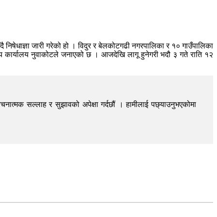
दै निषेधाज्ञा जारी गरेको हो । विदुर र बेलकोटगढी नगरपालिका र १० गाउँपालिका
य कार्यालय नुवाकोटले जनाएको छ । आजदेखि लागू हुनेगरी भदौ ३ गते राति १२
चनात्मक सल्लाह र सुझावको अपेक्षा गर्दछौं । हामीलाई पछ्याउनुभएकोमा