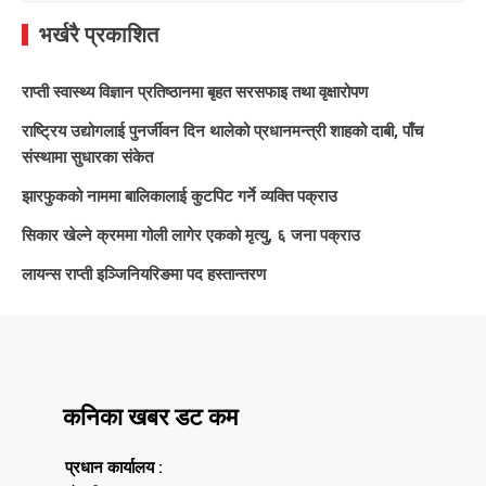
भर्खरै प्रकाशित
राप्ती स्वास्थ्य विज्ञान प्रतिष्ठानमा बृहत सरसफाइ तथा वृक्षारोपण
राष्ट्रिय उद्योगलाई पुनर्जीवन दिन थालेको प्रधानमन्त्री शाहको दाबी, पाँच
संस्थामा सुधारका संकेत
झारफुकको नाममा बालिकालाई कुटपिट गर्ने व्यक्ति पक्राउ
सिकार खेल्ने क्रममा गोली लागेर एकको मृत्यु, ६ जना पक्राउ
लायन्स राप्ती इञ्जिनियरिङमा पद हस्तान्तरण
कनिका खबर डट कम
प्रधान कार्यालय :