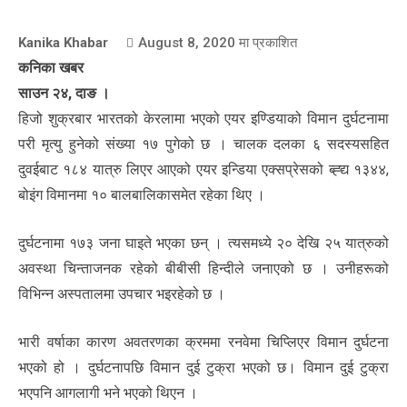
Kanika Khabar
August 8, 2020
मा प्रकाशित
कनिका खबर
साउन २४, दाङ ।
हिजो शुक्रबार भारतको केरलामा भएको एयर इण्डियाको विमान दुर्घटनामा
परी मृत्यु हुनेको संख्या १७ पुगेको छ । चालक दलका ६ सदस्यसहित
दुवईबाट १८४ यात्रु लिएर आएको एयर इन्डिया एक्सप्रेसको ब्ह्द्य १३४४,
बोइंग विमानमा १० बालबालिकासमेत रहेका थिए ।
दुर्घटनामा १७३ जना घाइते भएका छन् । त्यसमध्ये २० देखि २५ यात्रुको
अवस्था चिन्ताजनक रहेको बीबीसी हिन्दीले जनाएको छ । उनीहरूको
विभिन्न अस्पतालमा उपचार भइरहेको छ ।
भारी वर्षाका कारण अवतरणका क्रममा रनवेमा चिप्लिएर विमान दुर्घटना
भएको हो । दुर्घटनापछि विमान दुई टुक्रा भएको छ। विमान दुई टुक्रा
भएपनि आगलागी भने भएको थिएन ।