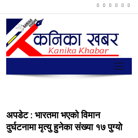
अपडेट : भारतमा भएको विमान
दुर्घटनामा मृत्यु हुनेका संख्या १७ पुग्यो