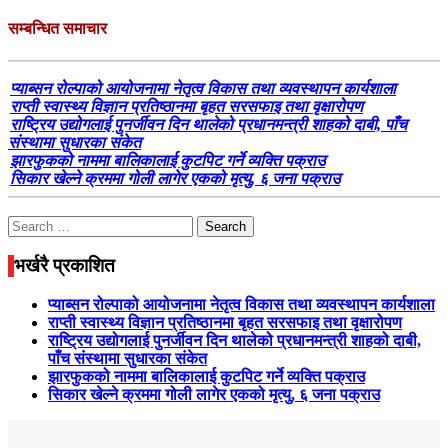
सम्बन्धित समाचार
प्याब्सन रोल्पाको आयोजनामा नेतृत्व विकास तथा व्यवस्थापन कार्यशाला
राप्ती स्वास्थ्य विज्ञान प्रतिष्ठानमा बृहत सरसफाइ तथा वृक्षारोपण
राष्ट्रिय उद्योगलाई पुनर्जीवन दिन थालेको प्रधानमन्त्री शाहको दाबी, पाँच
संस्थामा सुधारका संकेत
झारफुकको नाममा बालिकालाई कुटपिट गर्ने व्यक्ति पक्राउ
सिकार खेल्ने क्रममा गोली लागेर एकको मृत्यु, ६ जना पक्राउ
Search
for:
भर्खरै प्रकाशित
प्याब्सन रोल्पाको आयोजनामा नेतृत्व विकास तथा व्यवस्थापन कार्यशाला
राप्ती स्वास्थ्य विज्ञान प्रतिष्ठानमा बृहत सरसफाइ तथा वृक्षारोपण
राष्ट्रिय उद्योगलाई पुनर्जीवन दिन थालेको प्रधानमन्त्री शाहको दाबी,
पाँच संस्थामा सुधारका संकेत
झारफुकको नाममा बालिकालाई कुटपिट गर्ने व्यक्ति पक्राउ
सिकार खेल्ने क्रममा गोली लागेर एकको मृत्यु, ६ जना पक्राउ