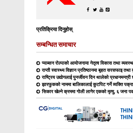
प्रतिक्रिया दिनुहोस्
सम्बन्धित समाचार
प्याब्सन रोल्पाको आयोजनामा नेतृत्व विकास तथा व्यवस्
राप्ती स्वास्थ्य विज्ञान प्रतिष्ठानमा बृहत सरसफाइ तथा व
राष्ट्रिय उद्योगलाई पुनर्जीवन दिन थालेको प्रधानमन्त्र
झारफुकको नाममा बालिकालाई कुटपिट गर्ने व्यक्ति पक्र
सिकार खेल्ने क्रममा गोली लागेर एकको मृत्यु, ६ जना प