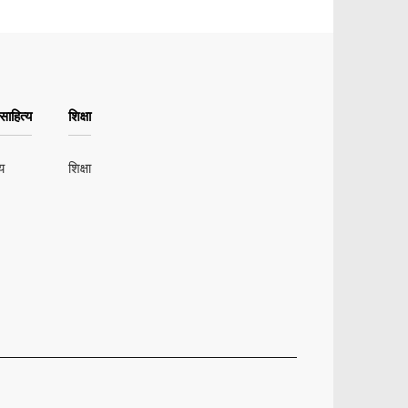
ाहित्य
शिक्षा
य
शिक्षा