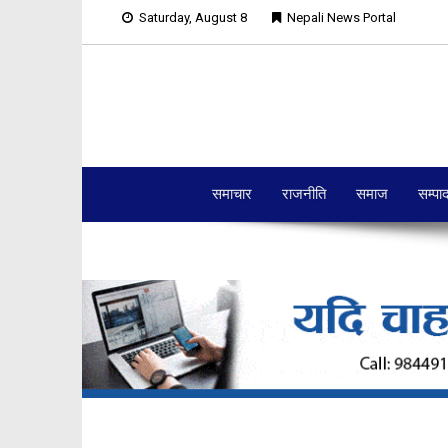
Saturday, August 8
Nepali News Portal
समाचार
राजनीति
समाज
सम्पा