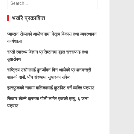
Search
for:
भर्खरै प्रकाशित
प्याब्सन रोल्पाको आयोजनामा नेतृत्व विकास तथा व्यवस्थापन
कार्यशाला
राप्ती स्वास्थ्य विज्ञान प्रतिष्ठानमा बृहत सरसफाइ तथा
वृक्षारोपण
राष्ट्रिय उद्योगलाई पुनर्जीवन दिन थालेको प्रधानमन्त्री
शाहको दाबी, पाँच संस्थामा सुधारका संकेत
झारफुकको नाममा बालिकालाई कुटपिट गर्ने व्यक्ति पक्राउ
सिकार खेल्ने क्रममा गोली लागेर एकको मृत्यु, ६ जना
पक्राउ