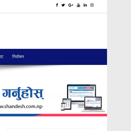
बाट
निर्वाचन