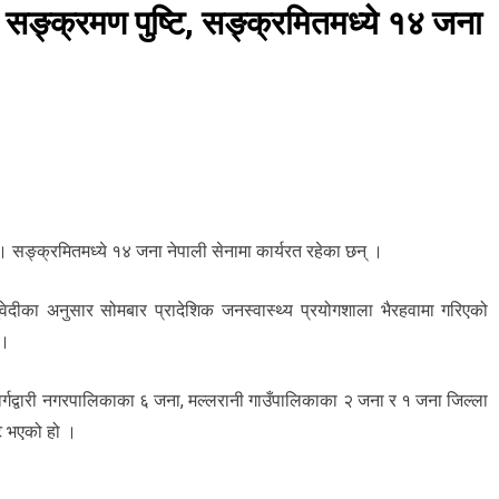
 सङ्क्रमण पुष्टि, सङ्क्रमितमध्ये १४ जना
 सङ्क्रमितमध्ये १४ जना नेपाली सेनामा कार्यरत रहेका छन् ।
ुवेदीका अनुसार सोमबार प्रादेशिक जनस्वास्थ्य प्रयोगशाला भैरहवामा गरिएको
 ।
्वर्गद्वारी नगरपालिकाका ६ जना, मल्लरानी गाउँपालिकाका २ जना र १ जना जिल्ला
टि भएको हो ।