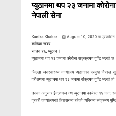
प्युठानमा थप २३ जनामा कोरोना
नेपाली सेना
Kanika Khabar
August 10, 2020
मा प्रकाशित
कनिका खबर
साउन २६, प्युठान ।
प्युठानमा थप २३ जनामा कोरोना सङ्क्रमण पुष्टि भएको छ ।
जिल्ला जनस्वास्थ्य कार्यालय प्यूठानका प्रमुख विशाल स
परीक्षणमा प्युठानमा थप २३ जनामा संक्रमण पुष्टि भएको हो
उनका अनुसार ईन्द्रध्वज गण प्युठानमा कार्यरत १४ जना, स
प्रहरी कार्यालयको हिरासतमा रहेको व्यक्तिमा संक्रमण पुष्