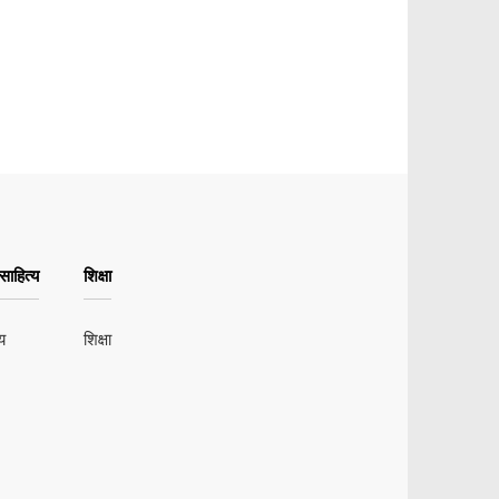
ाहित्य
शिक्षा
य
शिक्षा