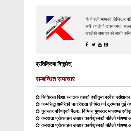
यो नेपाली भाषाको डिजिटल पत्
सधैं तपाईंको रचनात्मक सल्ल
तपाईंको समाचारको साथी क
प्रतिक्रिया दिनुहोस्
सम्बन्धित समाचार
चिकित्सा शिक्षा स्नातक तहको एकीकृत प्रवेश परीक्षा
जन्मसिद्ध अमेरिकी नागरिकता सीमित गर्न ट्रम्पका दुई न
गुणस्तर परिषद्को बैठक: विभिन्न गुणस्तर मापदण्ड स्वीक
करदाता प्रोत्साहन उपहार कार्यक्रमको पहिलो घोषणा आ
करदाता प्रोत्साहन उपहार कार्यक्रमको पहिलो घोषणा आ