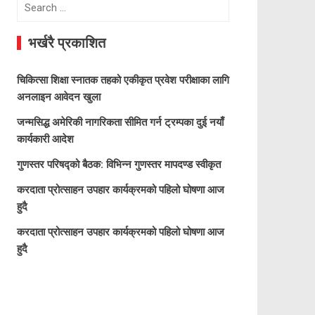
Search
for:
भर्खरै प्रकाशित
चिकित्सा शिक्षा स्नातक तहको एकीकृत प्रवेश परीक्षाका लागि
अनलाइन आवेदन खुला
जन्मसिद्ध अमेरिकी नागरिकता सीमित गर्न ट्रम्पका दुई नयाँ
कार्यकारी आदेश
गुणस्तर परिषद्को बैठक: विभिन्न गुणस्तर मापदण्ड स्वीकृत
करदाता प्रोत्साहन उपहार कार्यक्रमको पहिलो घोषणा आज
हुदै
करदाता प्रोत्साहन उपहार कार्यक्रमको पहिलो घोषणा आज
हुदै