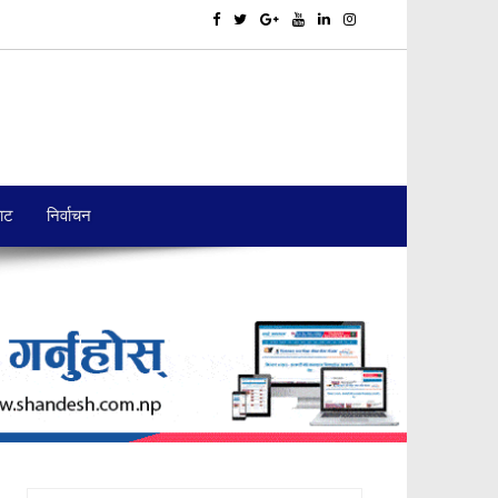
बाट
निर्वाचन