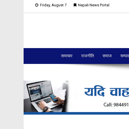
Friday, August 7
Nepali News Portal
समाचार
राजनीति
समाज
सम्पा