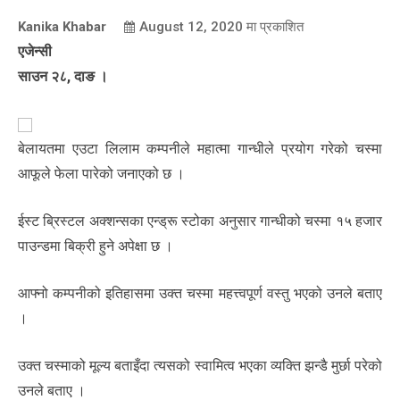
Kanika Khabar
August 12, 2020
मा प्रकाशित
एजेन्सी
साउन २८, दाङ ।
बेलायतमा एउटा लिलाम कम्पनीले महात्मा गान्धीले प्रयोग गरेको चस्मा
आफूले फेला पारेको जनाएको छ ।
ईस्ट ब्रिस्टल अक्शन्सका एन्ड्रू स्टोका अनुसार गान्धीको चस्मा १५ हजार
पाउन्डमा बिक्री हुने अपेक्षा छ ।
आफ्नो कम्पनीको इतिहासमा उक्त चस्मा महत्त्वपूर्ण वस्तु भएको उनले बताए
।
उक्त चस्माको मूल्य बताइँदा त्यसको स्वामित्व भएका व्यक्ति झन्डै मुर्छा परेको
उनले बताए ।