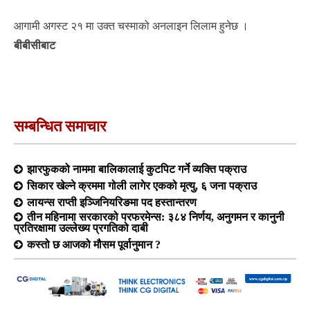
आगामी अगस्ट २१ मा उक्त चस्माको अनलाइन लिलाम हुनेछ ।
बीबीसीबाट
सम्बन्धित समाचार
झारफुकको नाममा बालिकालाई कुटपिट गर्ने व्यक्ति पक्राउ
सिकार खेल्ने क्रममा गोली लागेर एकको मृत्यु, ६ जना पक्राउ
लायन्स राप्ती इञ्जिनियरिङमा पद हस्तान्तरण
तीन महिनामा सरकारको परफरमेन्स: ३८४ निर्णय, अनुगमन र कानुनी
प्रतिरक्षामा उल्लेख्य प्रगतिको दाबी
कस्तो छ आजको मौसम पूर्वानुमान ?