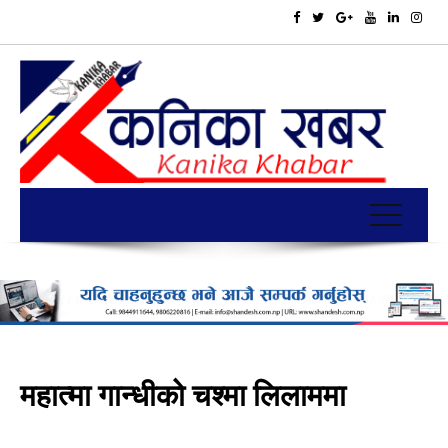
महात्मा गान्धीको चश्मा लिलाममा