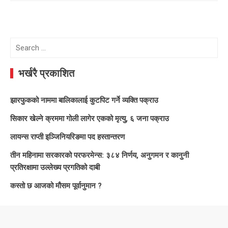
Search
for:
भर्खरै प्रकाशित
झारफुकको नाममा बालिकालाई कुटपिट गर्ने व्यक्ति पक्राउ
सिकार खेल्ने क्रममा गोली लागेर एकको मृत्यु, ६ जना पक्राउ
लायन्स राप्ती इञ्जिनियरिङमा पद हस्तान्तरण
तीन महिनामा सरकारको परफरमेन्स: ३८४ निर्णय, अनुगमन र कानुनी
प्रतिरक्षामा उल्लेख्य प्रगतिको दाबी
कस्तो छ आजको मौसम पूर्वानुमान ?