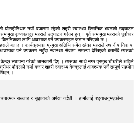
ाङको घोराहीस्थित नयाँ बजारमा रहेको शहरी स्वास्थ्य क्लिनिक भवनको उद्घाटन
मुख कृष्णबहादुर महराले उद्घाटन गरेका हुन् । पूर्व सभामुख महराको पूर्वाधार
्य क्लिनिकका लागि आवश्यक पर्ने उपकरणहरु जडान गरिएको छ ।
नेमहराले बताए । कार्यक्रमका प्रमुख अतिथि समेत रहेका महराले स्थानीय निकाय,
 आवश्यक पर्ने उपकरण नहुँदा स्वास्थ्य सेवामा समस्या देखिएको बताउँदै त्यसको
 केन्द्र स्थापना गरेको जानकारी दिए । त्यसका साथै नगर प्रमुख चौधरीले अहिले
पौडेलले नयाँ बजार शहरी स्वास्थ्य केन्द्रलाई आबश्यक पर्ने सम्पुर्ण सहयोग
 थिइन् ।
चनात्मक सल्लाह र सुझावको अपेक्षा गर्दछौं । हामीलाई पछ्याउनुभएकोमा