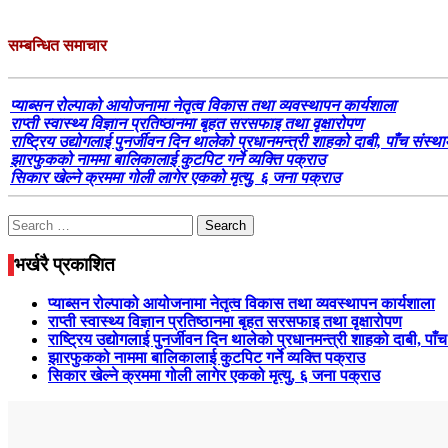
सम्बन्धित समाचार
प्याब्सन रोल्पाको आयोजनामा नेतृत्व विकास तथा व्यवस्थापन कार्यशाला
राप्ती स्वास्थ्य विज्ञान प्रतिष्ठानमा बृहत सरसफाइ तथा वृक्षारोपण
राष्ट्रिय उद्योगलाई पुनर्जीवन दिन थालेको प्रधानमन्त्री शाहको दाबी, पाँच संस्थ
झारफुकको नाममा बालिकालाई कुटपिट गर्ने व्यक्ति पक्राउ
सिकार खेल्ने क्रममा गोली लागेर एकको मृत्यु, ६ जना पक्राउ
Search
for:
भर्खरै प्रकाशित
प्याब्सन रोल्पाको आयोजनामा नेतृत्व विकास तथा व्यवस्थापन कार्यशाला
राप्ती स्वास्थ्य विज्ञान प्रतिष्ठानमा बृहत सरसफाइ तथा वृक्षारोपण
राष्ट्रिय उद्योगलाई पुनर्जीवन दिन थालेको प्रधानमन्त्री शाहको दाबी, पाँ
झारफुकको नाममा बालिकालाई कुटपिट गर्ने व्यक्ति पक्राउ
सिकार खेल्ने क्रममा गोली लागेर एकको मृत्यु, ६ जना पक्राउ