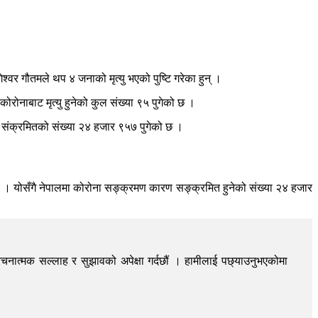
वर गौतमले थप ४ जनाको मृत्यु भएको पुष्टि गरेका हुन् ।
कोरोनाबाट मृत्यु हुनेको कुल संख्या ९५ पुगेको छ ।
 संक्रमितको संख्या २४ हजार ९५७ पुगेको छ ।
यो । योसँगै नेपालमा कोरोना सङ्क्रमण कारण सङ्क्रमित हुनेको संख्या २४ हजार
चनात्मक सल्लाह र सुझावको अपेक्षा गर्दछौं । हामीलाई पछ्याउनुभएकोमा