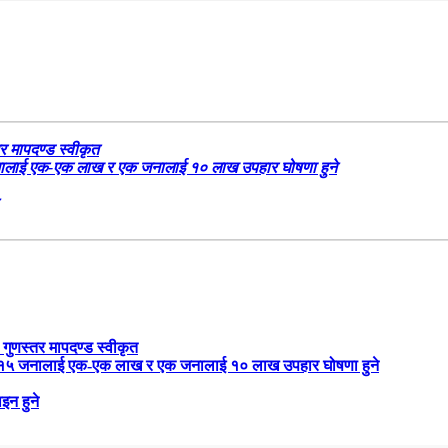
र मापदण्ड स्वीकृत
५ जनालाई एक-एक लाख र एक जनालाई १० लाख उपहार घोषणा हुने
 गुणस्तर मापदण्ड स्वीकृत
रबार १५ जनालाई एक-एक लाख र एक जनालाई १० लाख उपहार घोषणा हुने
इन हुने