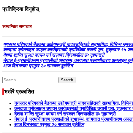
प्रतिक्रिया दिनुहोस्
सम्बन्धित समाचार
गुणस्तर परिषद्को बैठकमा उद्योगमन्त्री यादवसहितको सहभागिता, विभिन्न गुणस्त
करदाता प्रोत्साहन उपहार कार्यक्रमको प्राविधिक तयारी पूरा, शुक्रबार १
देशमा शान्ति सुरक्षा कायम गर्न सरकार क्रियाशील छः गृहमन्त्री
नेपाल ई–प्रमाणीकरण प्रणालीको शुभारम्भ, कागजात प्रमाणीकरण अनलाइन हुने
आज दिनभरका प्रमुख २० समाचार बुलेटिन
Search
for:
भर्खरै प्रकाशित
गुणस्तर परिषद्को बैठकमा उद्योगमन्त्री यादवसहितको सहभागिता, विभिन्न
करदाता प्रोत्साहन उपहार कार्यक्रमको प्राविधिक तयारी पूरा, शुक्
देशमा शान्ति सुरक्षा कायम गर्न सरकार क्रियाशील छः गृहमन्त्री
नेपाल ई–प्रमाणीकरण प्रणालीको शुभारम्भ, कागजात प्रमाणीकरण अनला
आज दिनभरका प्रमुख २० समाचार बुलेटिन