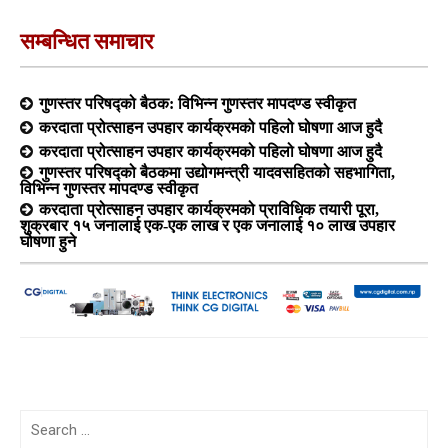
सम्बन्धित समाचार
गुणस्तर परिषद्को बैठक: विभिन्न गुणस्तर मापदण्ड स्वीकृत
करदाता प्रोत्साहन उपहार कार्यक्रमको पहिलो घोषणा आज हुदै
करदाता प्रोत्साहन उपहार कार्यक्रमको पहिलो घोषणा आज हुदै
गुणस्तर परिषद्को बैठकमा उद्योगमन्त्री यादवसहितको सहभागिता,
विभिन्न गुणस्तर मापदण्ड स्वीकृत
करदाता प्रोत्साहन उपहार कार्यक्रमको प्राविधिक तयारी पूरा,
शुक्रबार १५ जनालाई एक-एक लाख र एक जनालाई १० लाख उपहार
घोषणा हुने
Search
for: