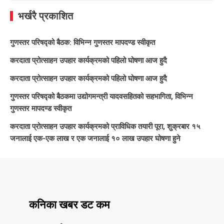
भर्खरै प्रकाशित
गुणस्तर परिषद्को बैठक: विभिन्न गुणस्तर मापदण्ड स्वीकृत
करदाता प्रोत्साहन उपहार कार्यक्रमको पहिलो घोषणा आज हुदै
करदाता प्रोत्साहन उपहार कार्यक्रमको पहिलो घोषणा आज हुदै
गुणस्तर परिषद्को बैठकमा उद्योगमन्त्री यादवसहितको सहभागिता, विभिन्न
गुणस्तर मापदण्ड स्वीकृत
करदाता प्रोत्साहन उपहार कार्यक्रमको प्राविधिक तयारी पूरा, शुक्रबार १५
जनालाई एक-एक लाख र एक जनालाई १० लाख उपहार घोषणा हुने
कनिका खबर डट कम