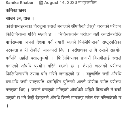
Kanika Khabar
August 14, 2020
मा प्रकाशित
कनिका खबर
साउन ३०, दाङ ।
कोरोनाभाइरसका विरुद्धमा रुसले बनाएको औषधिको तेस्रो चरणको परीक्षण
फिलिपिन्समा गरिने भएको छ । चिकित्सकीय परीक्षण यही अक्टोबरदेखि
मार्चसम्ममा आफ्नो देशमा गर्ने तयारी भएको फिलिपिन्सको राष्ट्रपतिका
प्रवक्ता ह्यारी रोकीले जानकारी दिए । परीक्षणका लागि रुसले सहयोग
गर्नेपनि उहाँले बताउनुभयो । फिलिपिन्सका हजारौं बिरामीलाई रुसले
बनाएको औषधि प्रयोग गरिने भएको छ । तेस्रो चरणको परीक्षण
फिलिपिन्ससँगै रुसमा पनि गरिने जनाइएको छ । बहुचर्चित रुसी औषधि
यसअघि रुसी राष्ट्रपति भ्लादिमिर पुटिनले आफ्नै छोरीमा समेत परीक्षण
गराएका थिए । रुसले बनाएको भनिएको औषधिले अहिले विश्वभरि नै चर्चा
पाएको छ भने केही देशहरुले औषधि किन्ने मागपत्र समेत पेस गरिसकेको छ
।