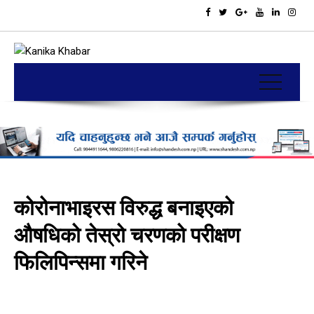
कोरोनाभाइरस विरुद्ध बनाइएको
औषधिको तेस्रो चरणको परीक्षण
फिलिपिन्समा गरिने