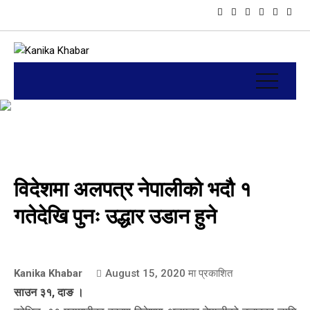
विदेशमा अलपत्र नेपालीको भदौ १
गतेदेखि पुनः उद्धार उडान हुने
Kanika Khabar
August 15, 2020
मा प्रकाशित
साउन ३१, दाङ ।