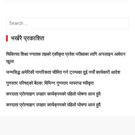
Search
for:
भर्खरै प्रकाशित
चिकित्सा शिक्षा स्नातक तहको एकीकृत प्रवेश परीक्षाका लागि अनलाइन आवेदन
खुला
जन्मसिद्ध अमेरिकी नागरिकता सीमित गर्न ट्रम्पका दुई नयाँ कार्यकारी आदेश
गुणस्तर परिषद्को बैठक: विभिन्न गुणस्तर मापदण्ड स्वीकृत
करदाता प्रोत्साहन उपहार कार्यक्रमको पहिलो घोषणा आज हुदै
करदाता प्रोत्साहन उपहार कार्यक्रमको पहिलो घोषणा आज हुदै