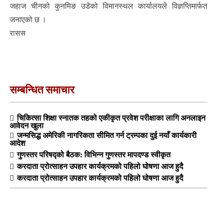
जहाज चीनको कुनमिङ उडेको विमानस्थल कार्यालयले विज्ञप्तिमार्फत
जनाएको छ ।
रासस
सम्बन्धित समाचार
चिकित्सा शिक्षा स्नातक तहको एकीकृत प्रवेश परीक्षाका लागि अनलाइन
आवेदन खुला
जन्मसिद्ध अमेरिकी नागरिकता सीमित गर्न ट्रम्पका दुई नयाँ कार्यकारी
आदेश
गुणस्तर परिषद्को बैठक: विभिन्न गुणस्तर मापदण्ड स्वीकृत
करदाता प्रोत्साहन उपहार कार्यक्रमको पहिलो घोषणा आज हुदै
करदाता प्रोत्साहन उपहार कार्यक्रमको पहिलो घोषणा आज हुदै