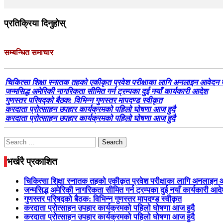
प्रतिक्रिया दिनुहोस्
सम्बन्धित समाचार
चिकित्सा शिक्षा स्नातक तहको एकीकृत प्रवेश परीक्षाका लागि अनलाइन आवेदन 
जन्मसिद्ध अमेरिकी नागरिकता सीमित गर्न ट्रम्पका दुई नयाँ कार्यकारी आदेश
गुणस्तर परिषद्को बैठक: विभिन्न गुणस्तर मापदण्ड स्वीकृत
करदाता प्रोत्साहन उपहार कार्यक्रमको पहिलो घोषणा आज हुदै
करदाता प्रोत्साहन उपहार कार्यक्रमको पहिलो घोषणा आज हुदै
Search
for:
भर्खरै प्रकाशित
चिकित्सा शिक्षा स्नातक तहको एकीकृत प्रवेश परीक्षाका लागि अनलाइन
जन्मसिद्ध अमेरिकी नागरिकता सीमित गर्न ट्रम्पका दुई नयाँ कार्यकारी आद
गुणस्तर परिषद्को बैठक: विभिन्न गुणस्तर मापदण्ड स्वीकृत
करदाता प्रोत्साहन उपहार कार्यक्रमको पहिलो घोषणा आज हुदै
करदाता प्रोत्साहन उपहार कार्यक्रमको पहिलो घोषणा आज हुदै