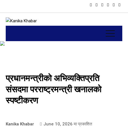
प्रधानमन्त्रीको अभिव्यक्तिप्रति
संसदमा परराष्ट्रमन्त्री खनालको
स्पष्टीकरण
Kanika Khabar
June 10, 2026
मा प्रकाशित