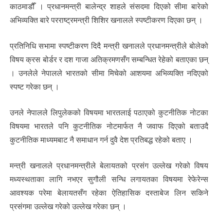
काठमाडौँ । प्रधानमन्त्री बालेन्द्र शाहले संसदमा दिएको सीमा बारेको
अभिव्यक्ति बारे परराष्ट्रमन्त्री शिशिर खनालले स्पष्टीकरण दिएका छन् ।
प्रतिनिधि सभामा स्पष्टीकरण दिदै मन्त्री खनालले प्रधानमन्त्रीले बोलेको
विषय क्रस बोर्डर र दश गाजा अतिक्रमणसँग सम्बन्धित रेहेको बताएका छन्
। उनलेले नेपालले भारतको सीमा मिचेको आशयमा अभिव्यक्ति नदिएको
स्पष्ट गरेका छन् ।
उनले नेपालले लिपुलेकको विषयमा भारतलाई पठाएको कुटनीतिक नोटका
विषयमा भारतले पनि कुटनीतिक नोटमार्फत नै जवाफ दिएको बताउदै
कुटनीतिक माध्यमबाट नै समाधान गर्न दुवै देश प्रतिबद्ध रहेको बताए ।
मन्त्री खनालले प्रधानमन्त्रीले बेलायतको प्रसंग उल्लेख गरेको विषय
मध्यस्थताका लागि नभएर सुगौली सन्धि लगायतका विषयमा रेफेरेन्स
आवश्यक परेमा बेलायतसँग रहेका ऐतिहासिक दस्ताबेज लिन सकिने
प्रसंगमा उल्लेख गरेको उल्लेख गरेका छन् ।