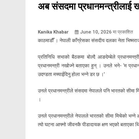
अब संसदमा प्रधानमन्त्रीलाई खोज
Kanika Khabar
June 10, 2026
मा प्रकाशित
काठमाडौँ । नेपाली काँग्रेसका संसदीय दलका नेता भिष्मरा
प्रतिनिधि सभाको बैठकमा बोल्दै आङदेम्बेले प्रधानमन्
प्रधानमन्त्री नखोज्ने बताएका हुन् । उनले भने- ‘म प्रध
उदण्डता मच्याईदिनु होला भन्ने डर छ ।’
उनले प्रधानमन्त्रीले संसदमा नेपालले पनि भारतको सीमा म
।
उनले प्रधानमन्त्रीले नेपालले भारतको सीमा मिचेको भन्ने अभ
त्यो घटना आफ्नो जीवनकै पीडादायक क्षण भएको बताएका थ