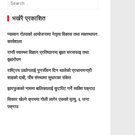
Search
for:
भर्खरै प्रकाशित
प्याब्सन रोल्पाको आयोजनामा नेतृत्व विकास तथा व्यवस्थापन
कार्यशाला
राप्ती स्वास्थ्य विज्ञान प्रतिष्ठानमा बृहत सरसफाइ तथा
वृक्षारोपण
राष्ट्रिय उद्योगलाई पुनर्जीवन दिन थालेको प्रधानमन्त्री
शाहको दाबी, पाँच संस्थामा सुधारका संकेत
झारफुकको नाममा बालिकालाई कुटपिट गर्ने व्यक्ति पक्राउ
सिकार खेल्ने क्रममा गोली लागेर एकको मृत्यु, ६ जना
पक्राउ