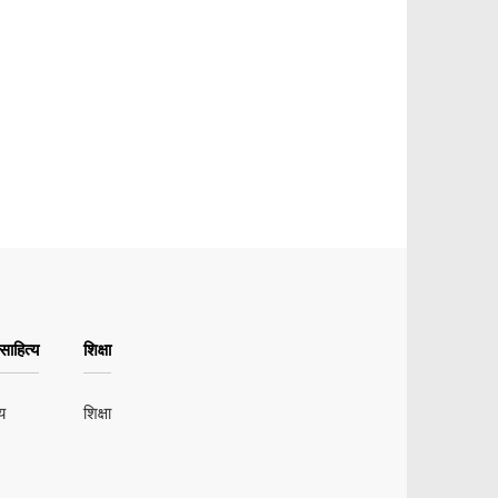
ाहित्य
शिक्षा
य
शिक्षा