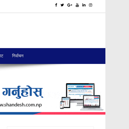
बाट
निर्वाचन