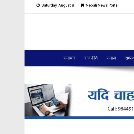
Saturday, August 8
Nepali News Portal
समाचार
राजनीति
समाज
सम्पा