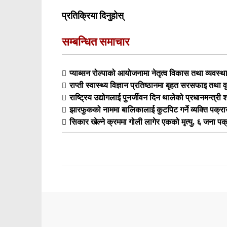
प्रतिक्रिया दिनुहोस्
सम्बन्धित समाचार
प्याब्सन रोल्पाको आयोजनामा नेतृत्व विकास तथा व्यवस्थ
राप्ती स्वास्थ्य विज्ञान प्रतिष्ठानमा बृहत सरसफाइ तथा वृ
राष्ट्रिय उद्योगलाई पुनर्जीवन दिन थालेको प्रधानमन्त्री
झारफुकको नाममा बालिकालाई कुटपिट गर्ने व्यक्ति पक्रा
सिकार खेल्ने क्रममा गोली लागेर एकको मृत्यु, ६ जना पक