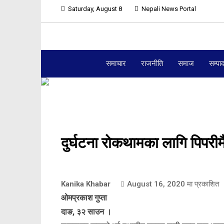
Saturday, August 8
Nepali News Portal
समाचार
राजनीति
समाज
सम्पा
दुर्घटना रोकथामका लागि पिपरीम
Kanika Khabar
August 16, 2020
मा प्रकाशित
ओमप्रकाश गुप्ता
दाङ, ३२ साउन ।