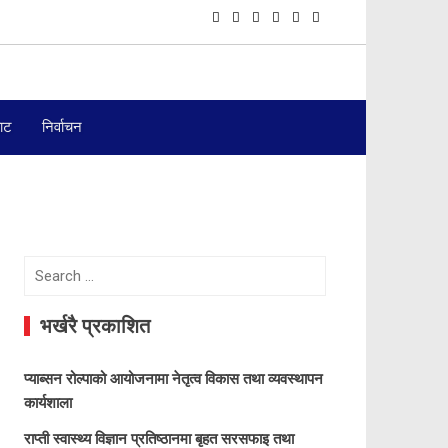
बाट
निर्वाचन
Search
for:
भर्खरै प्रकाशित
प्याब्सन रोल्पाको आयोजनामा नेतृत्व विकास तथा व्यवस्थापन
कार्यशाला
राप्ती स्वास्थ्य विज्ञान प्रतिष्ठानमा बृहत सरसफाइ तथा