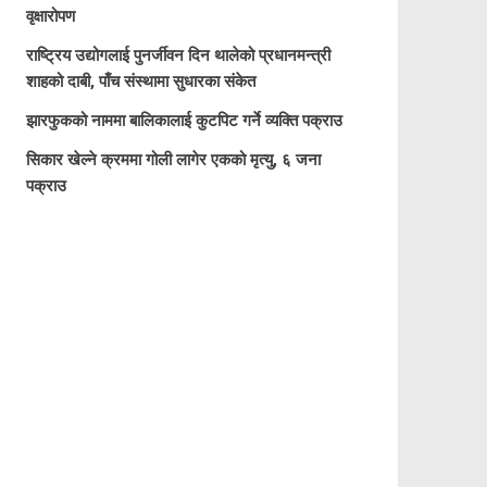
वृक्षारोपण
राष्ट्रिय उद्योगलाई पुनर्जीवन दिन थालेको प्रधानमन्त्री
शाहको दाबी, पाँच संस्थामा सुधारका संकेत
झारफुकको नाममा बालिकालाई कुटपिट गर्ने व्यक्ति पक्राउ
सिकार खेल्ने क्रममा गोली लागेर एकको मृत्यु, ६ जना
पक्राउ