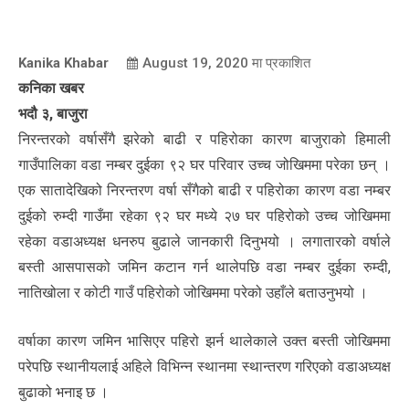
Kanika Khabar
August 19, 2020
मा प्रकाशित
कनिका खबर
भदौ ३, बाजुरा
निरन्तरको वर्षासँगै झरेको बाढी र पहिरोका कारण बाजुराको हिमाली
गाउँपालिका वडा नम्बर दुईका ९२ घर परिवार उच्च जोखिममा परेका छन् ।
एक सातादेखिको निरन्तरण वर्षा सँगैको बाढी र पहिरोका कारण वडा नम्बर
दुईको रुम्दी गाउँमा रहेका ९२ घर मध्ये २७ घर पहिरोको उच्च जोखिममा
रहेका वडाअध्यक्ष धनरुप बुढाले जानकारी दिनुभयो । लगातारको वर्षाले
बस्ती आसपासको जमिन कटान गर्न थालेपछि वडा नम्बर दुईका रुम्दी,
नातिखोला र कोटी गाउँ पहिरोको जोखिममा परेको उहाँले बताउनुभयो ।
वर्षाका कारण जमिन भासिएर पहिरो झर्न थालेकाले उक्त बस्ती जोखिममा
परेपछि स्थानीयलाई अहिले विभिन्न स्थानमा स्थान्तरण गरिएको वडाअध्यक्ष
बुढाको भनाइ छ ।