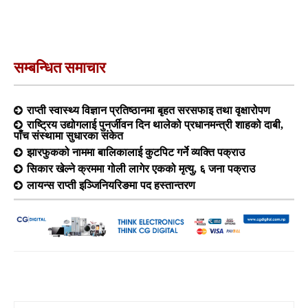
सम्बन्धित समाचार
राप्ती स्वास्थ्य विज्ञान प्रतिष्ठानमा बृहत सरसफाइ तथा वृक्षारोपण
राष्ट्रिय उद्योगलाई पुनर्जीवन दिन थालेको प्रधानमन्त्री शाहको दाबी,
पाँच संस्थामा सुधारका संकेत
झारफुकको नाममा बालिकालाई कुटपिट गर्ने व्यक्ति पक्राउ
सिकार खेल्ने क्रममा गोली लागेर एकको मृत्यु, ६ जना पक्राउ
लायन्स राप्ती इञ्जिनियरिङमा पद हस्तान्तरण