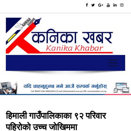
हिमाली गाउँपालिकाका ९२ परिवार
पहिरोको उच्च जोखिममा