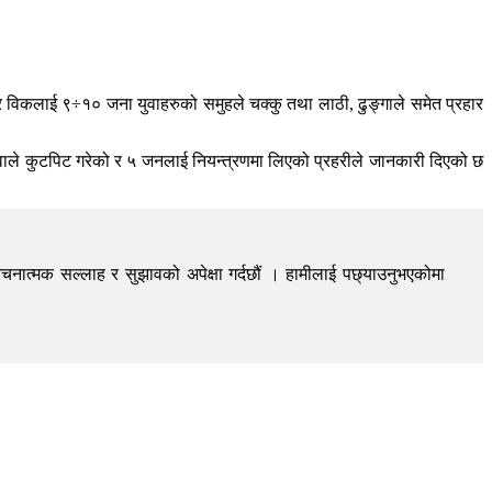
 विकलाई ९÷१० जना युवाहरुको समुहले चक्कु तथा लाठी, ढुङ्गाले समेत प्रहार
युवाले कुटपिट गरेको र ५ जनलाई नियन्त्रणमा लिएको प्रहरीले जानकारी दिएको छ
चनात्मक सल्लाह र सुझावको अपेक्षा गर्दछौं । हामीलाई पछ्याउनुभएकोमा