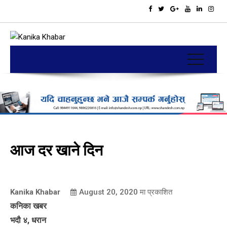
आज दर खाने दिन
Kanika Khabar
August 20, 2020
मा प्रकाशित
कनिका खबर
भदौ ४, धरान