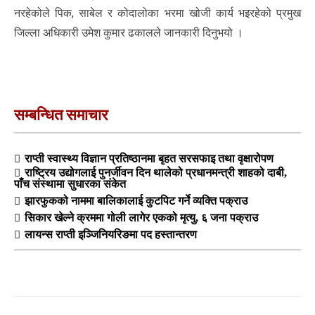
नरहेकोले पिक, साबेल र कोदालोका भरमा खोजी कार्य भइरहेको प्रमुख
जिल्ला अधिकारी उमेश कुमार ढकालले जानकारी दिनुभयो ।
सम्बन्धित समाचार
राप्ती स्वास्थ्य विज्ञान प्रतिष्ठानमा बृहत सरसफाइ तथा वृक्षारोपण
राष्ट्रिय उद्योगलाई पुनर्जीवन दिन थालेको प्रधानमन्त्री शाहको दाबी,
पाँच संस्थामा सुधारका संकेत
झारफुकको नाममा बालिकालाई कुटपिट गर्ने व्यक्ति पक्राउ
सिकार खेल्ने क्रममा गोली लागेर एकको मृत्यु, ६ जना पक्राउ
लायन्स राप्ती इञ्जिनियरिङमा पद हस्तान्तरण