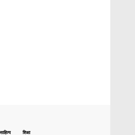
ाहित्य
शिक्षा