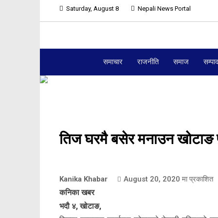
Saturday, August 8
Nepali News Portal
समाचार
राजनीति
समाज
सम्पा
तिज घरमै बसेर मनाउन खोटाङ
Kanika Khabar
August 20, 2020
मा प्रकाशित
कनिका खबर
भदौ ४, खोटाङ,