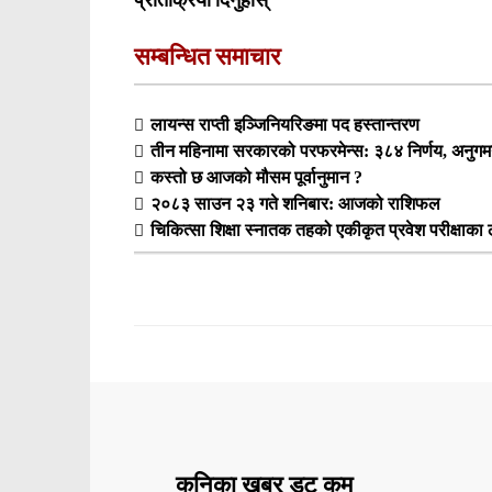
सम्बन्धित समाचार
लायन्स राप्ती इञ्जिनियरिङमा पद हस्तान्तरण
तीन महिनामा सरकारको परफरमेन्स: ३८४ निर्णय, अनुगमन र
कस्तो छ आजको मौसम पूर्वानुमान ?
२०८३ साउन २३ गते शनिबार: आजको राशिफल
चिकित्सा शिक्षा स्नातक तहको एकीकृत प्रवेश परीक्षा
कनिका खबर डट कम