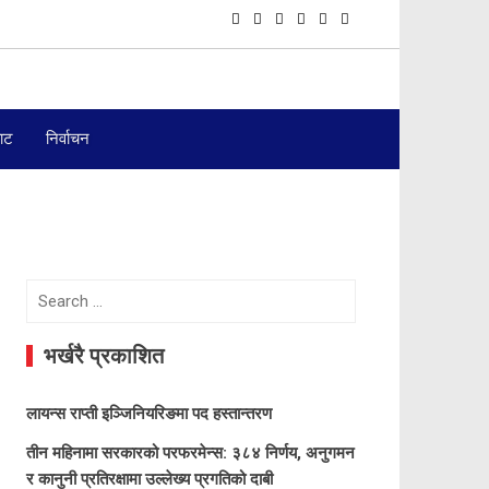
बाट
निर्वाचन
Search
for:
भर्खरै प्रकाशित
लायन्स राप्ती इञ्जिनियरिङमा पद हस्तान्तरण
तीन महिनामा सरकारको परफरमेन्स: ३८४ निर्णय, अनुगमन
र कानुनी प्रतिरक्षामा उल्लेख्य प्रगतिको दाबी