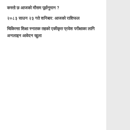
कस्तो छ आजको मौसम पूर्वानुमान ?
२०८३ साउन २३ गते शनिबार: आजको राशिफल
चिकित्सा शिक्षा स्नातक तहको एकीकृत प्रवेश परीक्षाका लागि
अनलाइन आवेदन खुला