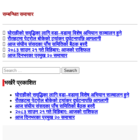
सम्बन्धित समाचार
घोराहीको समृद्धिका लागि वडा–वडामा विशेष अभियान सञ्चालन हुने
रौतहटमा पेट्रोल बोकेको ट्यांकर दुर्घटनापछि आगलागी
आज संघीय संसदका पाँच समितिको बैठक बस्दै
२०८३ साउन २१ गते विहिबार: आजको राशिफल
आज दिनभरका प्रमुख २० समाचार
Search
for:
भर्खरै प्रकाशित
घोराहीको समृद्धिका लागि वडा–वडामा विशेष अभियान सञ्चालन हुने
रौतहटमा पेट्रोल बोकेको ट्यांकर दुर्घटनापछि आगलागी
आज संघीय संसदका पाँच समितिको बैठक बस्दै
२०८३ साउन २१ गते विहिबार: आजको राशिफल
आज दिनभरका प्रमुख २० समाचार