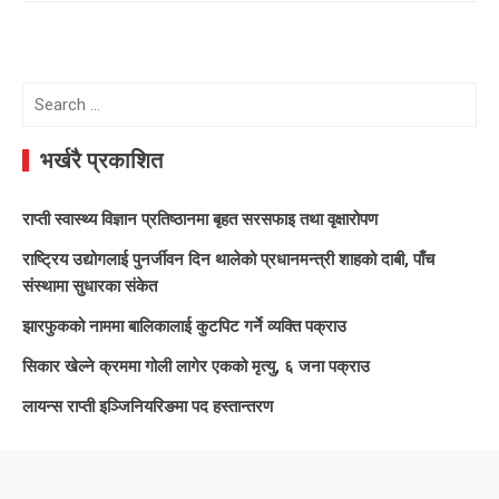
Search
for:
भर्खरै प्रकाशित
राप्ती स्वास्थ्य विज्ञान प्रतिष्ठानमा बृहत सरसफाइ तथा वृक्षारोपण
राष्ट्रिय उद्योगलाई पुनर्जीवन दिन थालेको प्रधानमन्त्री शाहको दाबी, पाँच
संस्थामा सुधारका संकेत
झारफुकको नाममा बालिकालाई कुटपिट गर्ने व्यक्ति पक्राउ
सिकार खेल्ने क्रममा गोली लागेर एकको मृत्यु, ६ जना पक्राउ
लायन्स राप्ती इञ्जिनियरिङमा पद हस्तान्तरण