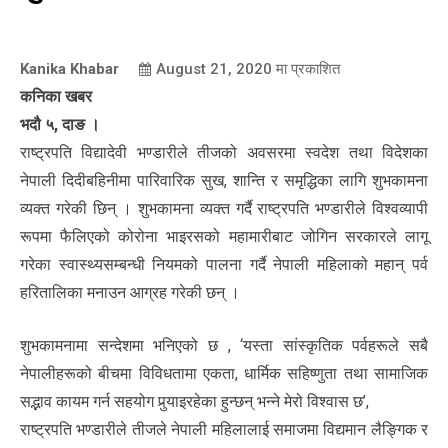
Kanika Khabar
August 21, 2020
मा प्रकाशित
कनिका खबर
भदौ ५, दाङ ।
राष्ट्रपति विद्यादेवी भण्डारीले तीजको अवसरमा स्वदेश तथा विदेशका
नेपाली दिदीबहिनीमा पारिवारिक सुख, शान्ति र समृद्धिका लागि शुभकामना
व्यक्त गरेकी छिन् । शुभकामना व्यक्त गर्दै राष्ट्रपति भण्डारीले विश्वव्यापी
रूपमा फैलिएको कोरोना भाइरसको महामारीबाट जोगिन सरकारले लागू
गरेका स्वास्थ्यसम्बन्धी नियमको पालना गर्दै नेपाली महिलाको महान् पर्व
हरितालिका मनाउन आग्रह गरेकी छन् ।
शुभकामनामा सन्देशमा भनिएको छ , ‘यस्ता सांस्कृतिक पर्वहरूले सबै
नेपालीहरूको बीचमा विविधतामा एकता, धार्मिक सहिष्णुता तथा सामाजिक
सद्भाव कायम गर्न सहयोग पुर्‍याइरहेका हुन्छन् भन्ने मेरो विश्वास छ’,
राष्ट्रपति भण्डारीले तीजले नेपाली महिलालाई समाजमा विद्यमान लैङ्गिक र