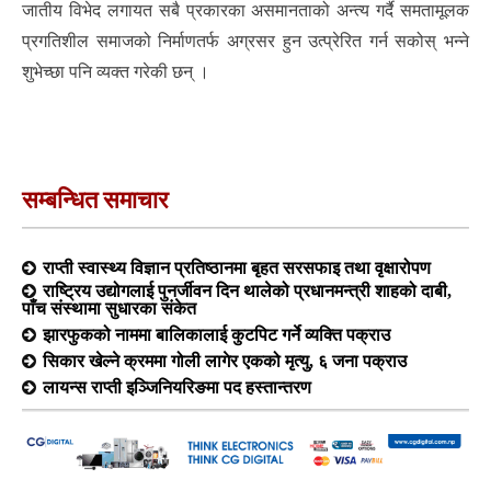
जातीय विभेद लगायत सबै प्रकारका असमानताको अन्त्य गर्दै समतामूलक
प्रगतिशील समाजको निर्माणतर्फ अग्रसर हुन उत्प्रेरित गर्न सकोस् भन्ने
शुभेच्छा पनि व्यक्त गरेकी छन् ।
सम्बन्धित समाचार
राप्ती स्वास्थ्य विज्ञान प्रतिष्ठानमा बृहत सरसफाइ तथा वृक्षारोपण
राष्ट्रिय उद्योगलाई पुनर्जीवन दिन थालेको प्रधानमन्त्री शाहको दाबी,
पाँच संस्थामा सुधारका संकेत
झारफुकको नाममा बालिकालाई कुटपिट गर्ने व्यक्ति पक्राउ
सिकार खेल्ने क्रममा गोली लागेर एकको मृत्यु, ६ जना पक्राउ
लायन्स राप्ती इञ्जिनियरिङमा पद हस्तान्तरण