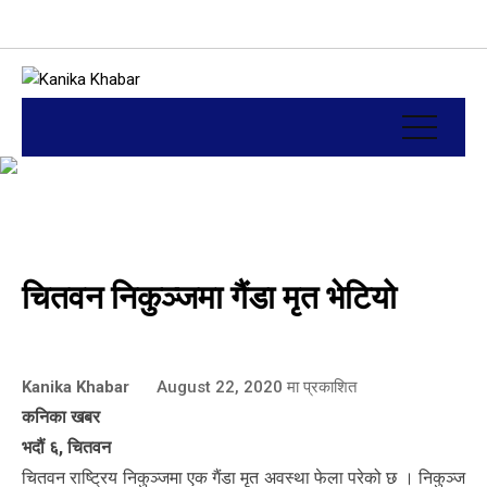
चितवन निकुञ्जमा गैंडा मृत भेटियो
Kanika Khabar
August 22, 2020
मा प्रकाशित
कनिका खबर
भदौं ६, चितवन
चितवन राष्ट्रिय निकुञ्जमा एक गैंडा मृत अवस्था फेला परेको छ । निकुञ्ज