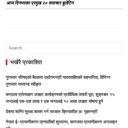
आज दिनभरका प्रमुख २० समाचार बुलेटिन
Search
for:
भर्खरै प्रकाशित
गुणस्तर परिषद्को बैठकमा उद्योगमन्त्री यादवसहितको सहभागिता, विभिन्न
गुणस्तर मापदण्ड स्वीकृत
करदाता प्रोत्साहन उपहार कार्यक्रमको प्राविधिक तयारी पूरा, शुक्रबार १५
जनालाई एक-एक लाख र एक जनालाई १० लाख उपहार घोषणा हुने
देशमा शान्ति सुरक्षा कायम गर्न सरकार क्रियाशील छः गृहमन्त्री
नेपाल ई–प्रमाणीकरण प्रणालीको शुभारम्भ, कागजात प्रमाणीकरण अनलाइन