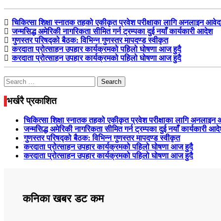
चिकित्सा शिक्षा स्नातक तहको एकीकृत प्रवेश परीक्षाका लागि अनलाइन आवे
जन्मसिद्ध अमेरिकी नागरिकता सीमित गर्न ट्रम्पका दुई नयाँ कार्यकारी आदेश
गुणस्तर परिषद्को बैठक: विभिन्न गुणस्तर मापदण्ड स्वीकृत
करदाता प्रोत्साहन उपहार कार्यक्रमको पहिलो घोषणा आज हुदै
करदाता प्रोत्साहन उपहार कार्यक्रमको पहिलो घोषणा आज हुदै
Search
for:
भर्खरै प्रकाशित
चिकित्सा शिक्षा स्नातक तहको एकीकृत प्रवेश परीक्षाका लागि अनलाइन
जन्मसिद्ध अमेरिकी नागरिकता सीमित गर्न ट्रम्पका दुई नयाँ कार्यकारी आद
गुणस्तर परिषद्को बैठक: विभिन्न गुणस्तर मापदण्ड स्वीकृत
करदाता प्रोत्साहन उपहार कार्यक्रमको पहिलो घोषणा आज हुदै
करदाता प्रोत्साहन उपहार कार्यक्रमको पहिलो घोषणा आज हुदै
कनिका खबर डट कम