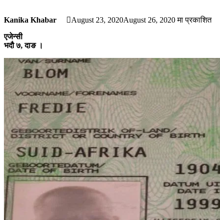
Kanika Khabar
August 23, 2020
August 26, 2020
मा प्रकाशित
एजेन्सी
भदौ ७, दाङ ।