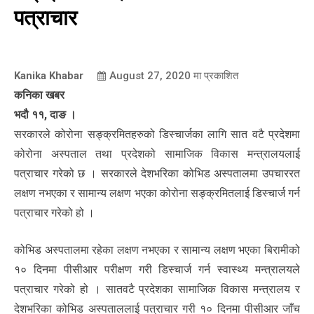
पत्राचार
Kanika Khabar
August 27, 2020
मा प्रकाशित
कनिका खबर
भदौ ११, दाङ ।
सरकारले कोरोना सङ्क्रमितहरुको डिस्चार्जका लागि सात वटै प्रदेशमा
कोरोना अस्पताल तथा प्रदेशको सामाजिक विकास मन्त्रालयलाई
पत्राचार गरेको छ । सरकारले देशभरिका कोभिड अस्पतालमा उपचाररत
लक्षण नभएका र सामान्य लक्षण भएका कोरोना सङ्क्रमितलाई डिस्चार्ज गर्न
पत्राचार गरेको हो ।
कोभिड अस्पतालमा रहेका लक्षण नभएका र सामान्य लक्षण भएका बिरामीको
१० दिनमा पीसीआर परीक्षण गरी डिस्चार्ज गर्न स्वास्थ्य मन्त्रालयले
पत्राचार गरेको हो । सातवटै प्रदेशका सामाजिक विकास मन्त्रालय र
देशभरिका कोभिड अस्पताललाई पत्राचार गरी १० दिनमा पीसीआर जाँच