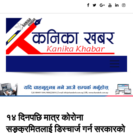
१४ दिनपछि मात्र कोरोना
सङ्क्रमितलाई डिस्चार्ज गर्न सरकारको