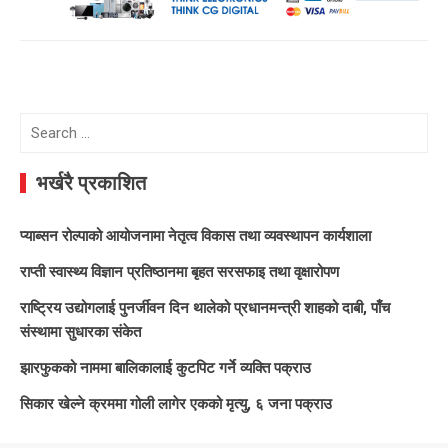
Search
for:
भर्खरै प्रकाशित
प्याब्सन रोल्पाको आयोजनामा नेतृत्व विकास तथा व्यवस्थापन कार्यशाला
राप्ती स्वास्थ्य विज्ञान प्रतिष्ठानमा बृहत सरसफाइ तथा वृक्षारोपण
राष्ट्रिय उद्योगलाई पुनर्जीवन दिन थालेको प्रधानमन्त्री शाहको दाबी, पाँच
संस्थामा सुधारका संकेत
झारफुकको नाममा बालिकालाई कुटपिट गर्ने व्यक्ति पक्राउ
सिकार खेल्ने क्रममा गोली लागेर एकको मृत्यु, ६ जना पक्राउ