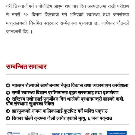
गरी डिस्चार्ज गर्न र पोजेटिभ आएमा थप चार दिन अस्पतालमा राखी परीक्षण
नै नगरी १४ दिनमा डिस्चार्ज गर्न भनिएको स्वास्थ्य तथा जनसंख्या
मन्त्रालयको नियमित पत्रकार सम्मेलनमा प्रवक्ता डा. जागेश्वर गौतमले
जानकारी दिए ।
सम्बन्धित समाचार
प्याब्सन रोल्पाको आयोजनामा नेतृत्व विकास तथा व्यवस्थापन कार्यशाला
राप्ती स्वास्थ्य विज्ञान प्रतिष्ठानमा बृहत सरसफाइ तथा वृक्षारोपण
राष्ट्रिय उद्योगलाई पुनर्जीवन दिन थालेको प्रधानमन्त्री शाहको दाबी,
पाँच संस्थामा सुधारका संकेत
झारफुकको नाममा बालिकालाई कुटपिट गर्ने व्यक्ति पक्राउ
सिकार खेल्ने क्रममा गोली लागेर एकको मृत्यु, ६ जना पक्राउ