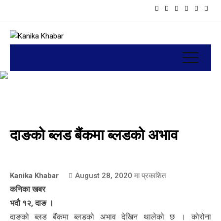
दाङको ब्लड बैंकमा ब्लडको अभाव
Kanika Khabar
August 28, 2020
मा प्रकाशित
कनिका खबर
भदौ १२, दाङ ।
दाङको ब्लड बैंकमा ब्लडको अभाव देखिन थालेको छ । कोरोना