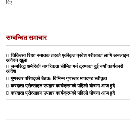
दिए ।
सम्बन्धित समाचार
चिकित्सा शिक्षा स्नातक तहको एकीकृत प्रवेश परीक्षाका लागि अनलाइन
आवेदन खुला
जन्मसिद्ध अमेरिकी नागरिकता सीमित गर्न ट्रम्पका दुई नयाँ कार्यकारी
आदेश
गुणस्तर परिषद्को बैठक: विभिन्न गुणस्तर मापदण्ड स्वीकृत
करदाता प्रोत्साहन उपहार कार्यक्रमको पहिलो घोषणा आज हुदै
करदाता प्रोत्साहन उपहार कार्यक्रमको पहिलो घोषणा आज हुदै