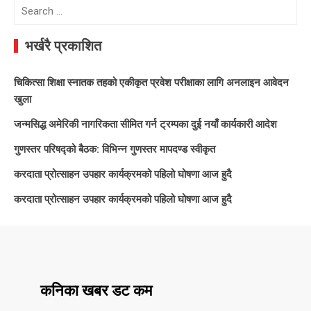
Search
for:
भर्खरै प्रकाशित
चिकित्सा शिक्षा स्नातक तहको एकीकृत प्रवेश परीक्षाका लागि अनलाइन आवेदन
खुला
जन्मसिद्ध अमेरिकी नागरिकता सीमित गर्न ट्रम्पका दुई नयाँ कार्यकारी आदेश
गुणस्तर परिषद्को बैठक: विभिन्न गुणस्तर मापदण्ड स्वीकृत
करदाता प्रोत्साहन उपहार कार्यक्रमको पहिलो घोषणा आज हुदै
करदाता प्रोत्साहन उपहार कार्यक्रमको पहिलो घोषणा आज हुदै
कनिका खबर डट कम