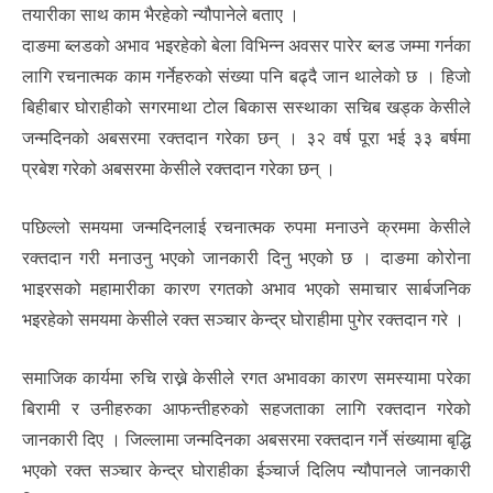
तयारीका साथ काम भैरहेको न्यौपानेले बताए ।
दाङमा ब्लडको अभाव भइरहेको बेला विभिन्न अवसर पारेर ब्लड जम्मा गर्नका
लागि रचनात्मक काम गर्नेहरुको संख्या पनि बढ्दै जान थालेको छ । हिजो
बिहीबार घोराहीको सगरमाथा टोल बिकास सस्थाका सचिब खड्क केसीले
जन्मदिनको अबसरमा रक्तदान गरेका छन् । ३२ वर्ष पूरा भई ३३ बर्षमा
प्रबेश गरेको अबसरमा केसीले रक्तदान गरेका छन् ।
पछिल्लो समयमा जन्मदिनलाई रचनात्मक रुपमा मनाउने क्रममा केसीले
रक्तदान गरी मनाउनु भएको जानकारी दिनु भएको छ । दाङमा कोरोना
भाइरसको महामारीका कारण रगतको अभाव भएको समाचार सार्बजनिक
भइरहेको समयमा केसीले रक्त सञ्चार केन्द्र घोराहीमा पुगेर रक्तदान गरे ।
समाजिक कार्यमा रुचि राख्ने केसीले रगत अभावका कारण समस्यामा परेका
बिरामी र उनीहरुका आफन्तीहरुको सहजताका लागि रक्तदान गरेको
जानकारी दिए । जिल्लामा जन्मदिनका अबसरमा रक्तदान गर्ने संख्यामा बृद्धि
भएको रक्त सञ्चार केन्द्र घोराहीका ईञ्चार्ज दिलिप न्यौपानले जानकारी