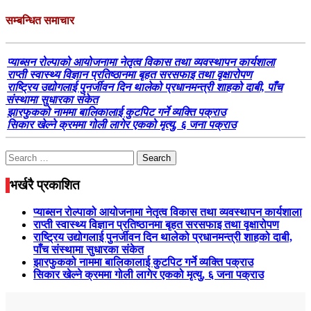
सम्बन्धित समाचार
प्याब्सन रोल्पाको आयोजनामा नेतृत्व विकास तथा व्यवस्थापन कार्यशाला
राप्ती स्वास्थ्य विज्ञान प्रतिष्ठानमा बृहत सरसफाइ तथा वृक्षारोपण
राष्ट्रिय उद्योगलाई पुनर्जीवन दिन थालेको प्रधानमन्त्री शाहको दाबी, पाँच
संस्थामा सुधारका संकेत
झारफुकको नाममा बालिकालाई कुटपिट गर्ने व्यक्ति पक्राउ
सिकार खेल्ने क्रममा गोली लागेर एकको मृत्यु, ६ जना पक्राउ
Search
for:
भर्खरै प्रकाशित
प्याब्सन रोल्पाको आयोजनामा नेतृत्व विकास तथा व्यवस्थापन कार्यशाला
राप्ती स्वास्थ्य विज्ञान प्रतिष्ठानमा बृहत सरसफाइ तथा वृक्षारोपण
राष्ट्रिय उद्योगलाई पुनर्जीवन दिन थालेको प्रधानमन्त्री शाहको दाबी,
पाँच संस्थामा सुधारका संकेत
झारफुकको नाममा बालिकालाई कुटपिट गर्ने व्यक्ति पक्राउ
सिकार खेल्ने क्रममा गोली लागेर एकको मृत्यु, ६ जना पक्राउ