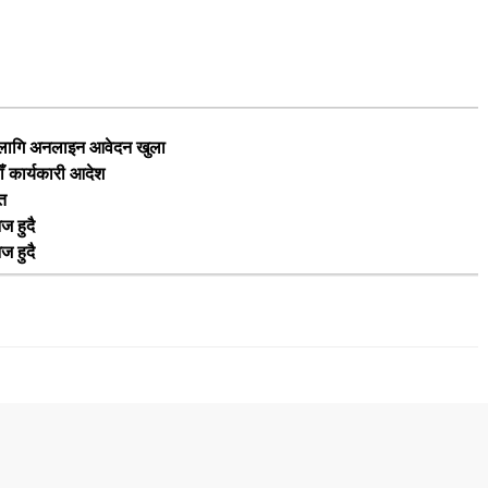
का लागि अनलाइन आवेदन खुला
ाँ कार्यकारी आदेश
ृत
ज हुदै
ज हुदै