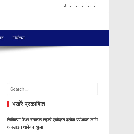
बाट
निर्वाचन
Search
for:
भर्खरै प्रकाशित
चिकित्सा शिक्षा स्नातक तहको एकीकृत प्रवेश परीक्षाका लागि
अनलाइन आवेदन खुला