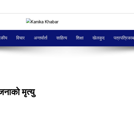
दकीय
विचार
अन्तर्वार्ता
साहित्य
शिक्षा
खेलकुद
पत्रपत्रिका
ाको मृत्यु