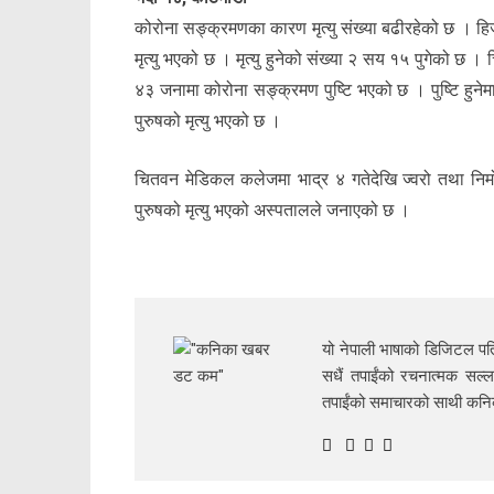
कोरोना सङ्क्रमणका कारण मृत्यु संख्या बढीरहेको छ । 
मृत्यु भएको छ । मृत्यु हुनेको संख्या २ सय १५ पुगेको 
४३ जनामा कोरोना सङ्क्रमण पुष्टि भएको छ । पुष्टि ह
पुरुषको मृत्यु भएको छ ।
चितवन मेडिकल कलेजमा भाद्र ४ गतेदेखि ज्वरो तथा निम
पुरुषको मृत्यु भएको अस्पतालले जनाएको छ ।
यो नेपाली भाषाको डिजिटल पत्
सधैं तपाईंको रचनात्मक सल्ल
तपाईंको समाचारको साथी क