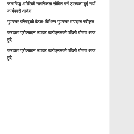
जन्मसिद्ध अमेरिकी नागरिकता सीमित गर्न ट्रम्पका दुई नयाँ
कार्यकारी आदेश
गुणस्तर परिषद्को बैठक: विभिन्न गुणस्तर मापदण्ड स्वीकृत
करदाता प्रोत्साहन उपहार कार्यक्रमको पहिलो घोषणा आज
हुदै
करदाता प्रोत्साहन उपहार कार्यक्रमको पहिलो घोषणा आज
हुदै