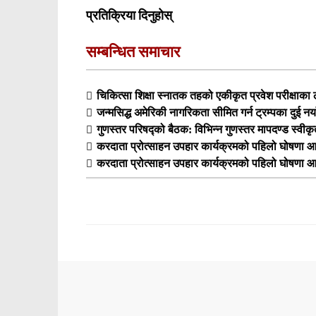
प्रतिक्रिया दिनुहोस्
सम्बन्धित समाचार
चिकित्सा शिक्षा स्नातक तहको एकीकृत प्रवेश परीक्षा
जन्मसिद्ध अमेरिकी नागरिकता सीमित गर्न ट्रम्पका दुई नय
गुणस्तर परिषद्को बैठक: विभिन्न गुणस्तर मापदण्ड स्वीक
करदाता प्रोत्साहन उपहार कार्यक्रमको पहिलो घोषणा आ
करदाता प्रोत्साहन उपहार कार्यक्रमको पहिलो घोषणा आ