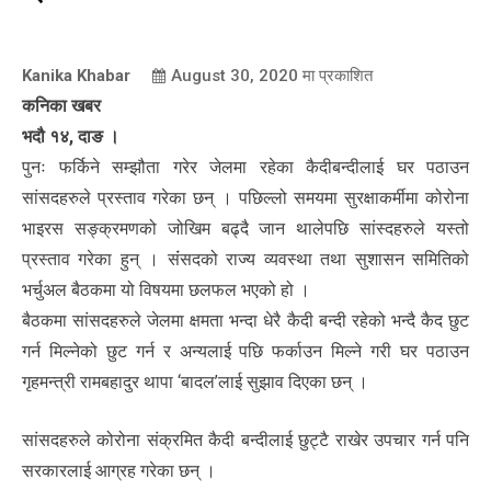
Kanika Khabar
August 30, 2020
मा प्रकाशित
कनिका खबर
भदौ १४, दाङ ।
पुनः फर्किने सम्झौता गरेर जेलमा रहेका कैदीबन्दीलाई घर पठाउन
सांसदहरुले प्रस्ताव गरेका छन् । पछिल्लो समयमा सुरक्षाकर्मीमा कोरोना
भाइरस सङ्क्रमणको जोखिम बढ्दै जान थालेपछि सांस्दहरुले यस्तो
प्रस्ताव गरेका हुन् । संंसदको राज्य व्यवस्था तथा सुशासन समितिको
भर्चुअल बैठकमा यो विषयमा छलफल भएको हो ।
बैठकमा सांसदहरुले जेलमा क्षमता भन्दा धेरै कैदी बन्दी रहेको भन्दै कैद छुट
गर्न मिल्नेको छुट गर्न र अन्यलाई पछि फर्काउन मिल्ने गरी घर पठाउन
गृहमन्त्री रामबहादुर थापा ‘बादल’लाई सुझाव दिएका छन् ।
सांसदहरुले कोरोना संक्रमित कैदी बन्दीलाई छुट्टै राखेर उपचार गर्न पनि
सरकारलाई आग्रह गरेका छन् ।