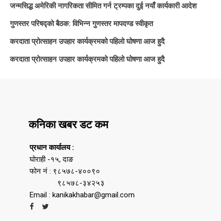
जन्मसिद्ध अमेरिकी नागरिकता सीमित गर्न ट्रम्पका दुई नयाँ कार्यकारी आदेश
गुणस्तर परिषद्को बैठक: विभिन्न गुणस्तर मापदण्ड स्वीकृत
करदाता प्रोत्साहन उपहार कार्यक्रमको पहिलो घोषणा आज हुदै
करदाता प्रोत्साहन उपहार कार्यक्रमको पहिलो घोषणा आज हुदै
कनिका खबर डट कम
प्रधान कार्यालय :
घोराही -१५, दाङ
फोन नं : ९८५७८-४००९०
९८५७८-३४२५३
Email : kanikakhabar@gmail.com