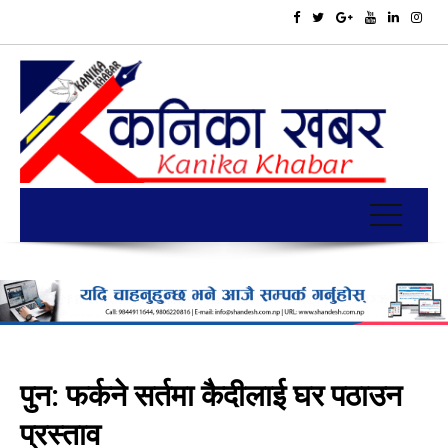
पुन: फर्कने सर्तमा कैदीलाई घर पठाउन
प्रस्ताव