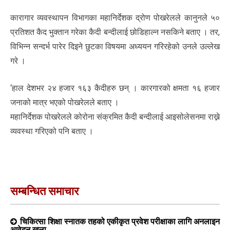
कारागार व्यवस्थापन विभागका महानिर्देशक द्रोण पोखरेलले कानुनले ५०
प्रतिशत कैद भुक्तान गरेका कैदी बन्दीलाई छोडिहाल्न नसकिने बताए । तर,
विभिन्न सन्दर्भ पारेर दिइने छुटका विषयमा अध्ययन गरिरहेको उनले उल्लेख
गरे ।
‘हाल देशभर २४ हजार १६३ कैदीहरु छन् । कारगारको क्षमता १६ हजार
जनाको मात्र भएको पोखरेलले बताए ।
महानिर्देशक पोखरेलले कोरोना संक्रमित कैदी बन्दीलाई आइसोलेसनमा राख्ने
व्यवस्था गरिएको पनि बताए ।
सम्बन्धित समाचार
चिकित्सा शिक्षा स्नातक तहको एकीकृत प्रवेश परीक्षाका लागि अनलाइन
आवेदन खुला