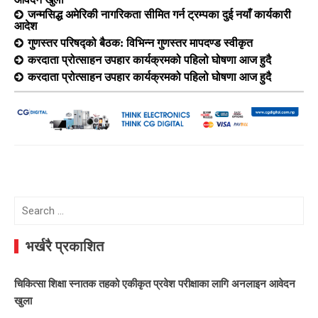
जन्मसिद्ध अमेरिकी नागरिकता सीमित गर्न ट्रम्पका दुई नयाँ कार्यकारी
आदेश
गुणस्तर परिषद्को बैठक: विभिन्न गुणस्तर मापदण्ड स्वीकृत
करदाता प्रोत्साहन उपहार कार्यक्रमको पहिलो घोषणा आज हुदै
करदाता प्रोत्साहन उपहार कार्यक्रमको पहिलो घोषणा आज हुदै
Search
for:
भर्खरै प्रकाशित
चिकित्सा शिक्षा स्नातक तहको एकीकृत प्रवेश परीक्षाका लागि अनलाइन आवेदन
खुला