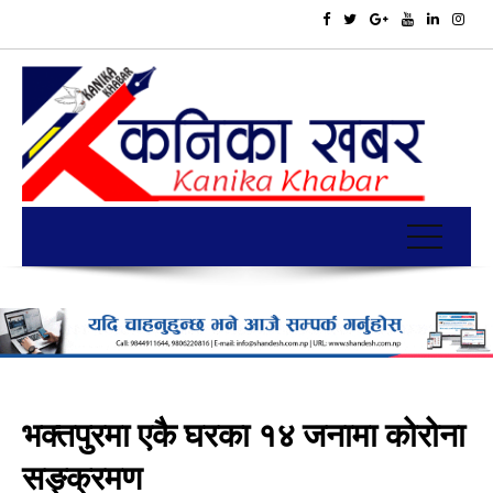
भक्तपुरमा एकै घरका १४ जनामा कोरोना
सङ्क्रमण