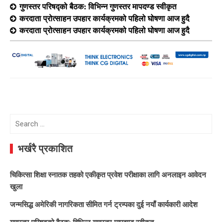
गुणस्तर परिषद्को बैठक: विभिन्न गुणस्तर मापदण्ड स्वीकृत
करदाता प्रोत्साहन उपहार कार्यक्रमको पहिलो घोषणा आज हुदै
करदाता प्रोत्साहन उपहार कार्यक्रमको पहिलो घोषणा आज हुदै
Search
for:
भर्खरै प्रकाशित
चिकित्सा शिक्षा स्नातक तहको एकीकृत प्रवेश परीक्षाका लागि अनलाइन आवेदन
खुला
जन्मसिद्ध अमेरिकी नागरिकता सीमित गर्न ट्रम्पका दुई नयाँ कार्यकारी आदेश