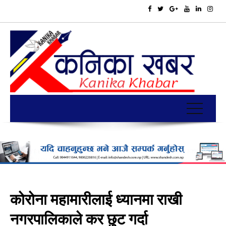
कोरोना महामारीलाई ध्यानमा राखी
नगरपालिकाले कर छुट गर्दा