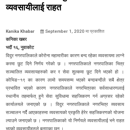
व्यवसायीलाई राहत
Kanika Khabar
September 1, 2020
मा प्रकाशित
कनिका खबर
भदौं १६, नुवाकोट
विदुर नगरपालिकाले कोरोना महामारीका कारण बन्द रहेका व्यवसायमा लाग्ने
करमा छुट दिने निर्णय गरेको छ । नगरपालिकाले नगरपालिका भित्र
सञ्चालित व्यवसायहरुको कर र सेवा शुल्कमा छुट दिने भएको हो ।
कोभिड–१९ का कारण लामो समयसम्म भएको बन्दाबन्दीले सबै क्षेत्र
प्रभावित भएको कारण नगरपालिकाले नगरभित्रका सर्वसाधारणलाई
स्थानीय तहमार्फत् हुने सेवा सुविधामा सहजिकरण गर्न अग्रसर रहेको
कार्यालयले जनाएको छ । विदुर नगरपालिकाले नगरभित्र व्यवसाय
सञ्चालन गर्दै आएकाहरुमा व्यवसायको प्रकृति हेरेर सहजिकरणको योजना
ल्याउने जनाएको छ । नगरपालिकाको यो निर्णयले व्यवसायीलाई भने राहत
भएको व्यवसायीहरुले बताएका छन् ।