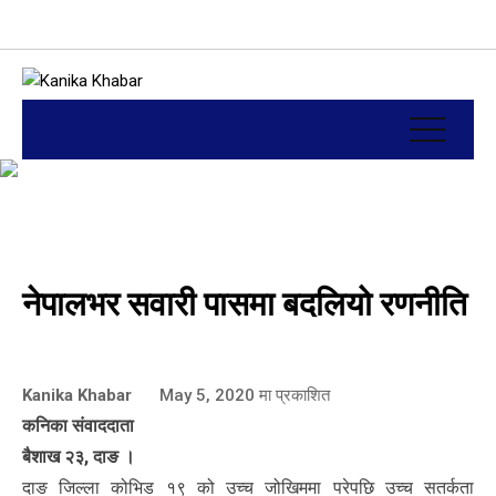
नेपालभर सवारी पासमा बदलियो रणनीति
Kanika Khabar
May 5, 2020
मा प्रकाशित
कनिका संवाददाता
बैशाख २३, दाङ ।
दाङ जिल्ला कोभिड १९ को उच्च जोखिममा परेपछि उच्च सतर्कता