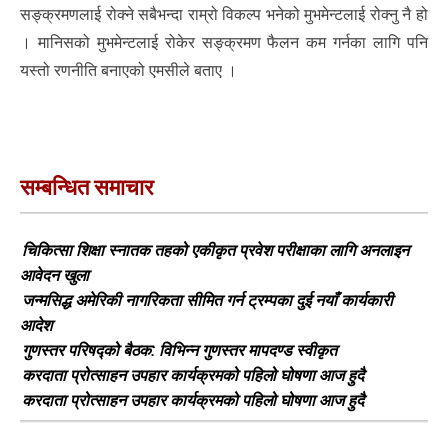
सङ्क्रमणलाई रोक्ने सबैभन्दा राम्रो विकल्प भनेको मुभमेन्टलाई रोक्नु नै हो
। मानिसको मुभमेन्टलाई रोकेर सङ्क्रमण फैलन कम गर्नका लागि पनि
यस्तो रणनीति बनाएको एमसीले बताए ।
सम्बन्धित समाचार
चिकित्सा शिक्षा स्नातक तहको एकीकृत प्रवेश परीक्षाका लागि अनलाइन
आवेदन खुला
जन्मसिद्ध अमेरिकी नागरिकता सीमित गर्न ट्रम्पका दुई नयाँ कार्यकारी
आदेश
गुणस्तर परिषद्को बैठक: विभिन्न गुणस्तर मापदण्ड स्वीकृत
करदाता प्रोत्साहन उपहार कार्यक्रमको पहिलो घोषणा आज हुदै
करदाता प्रोत्साहन उपहार कार्यक्रमको पहिलो घोषणा आज हुदै