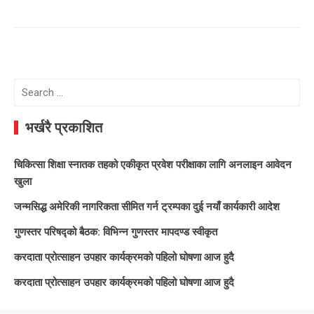
Search
for:
भर्खरै प्रकाशित
चिकित्सा शिक्षा स्नातक तहको एकीकृत प्रवेश परीक्षाका लागि अनलाइन आवेदन
खुला
जन्मसिद्ध अमेरिकी नागरिकता सीमित गर्न ट्रम्पका दुई नयाँ कार्यकारी आदेश
गुणस्तर परिषद्को बैठक: विभिन्न गुणस्तर मापदण्ड स्वीकृत
करदाता प्रोत्साहन उपहार कार्यक्रमको पहिलो घोषणा आज हुदै
करदाता प्रोत्साहन उपहार कार्यक्रमको पहिलो घोषणा आज हुदै