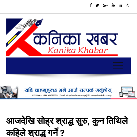
आजदेखि सोह्र श्राद्ध सुरु, कुन तिथिले
कहिले श्राद्ध गर्ने ?