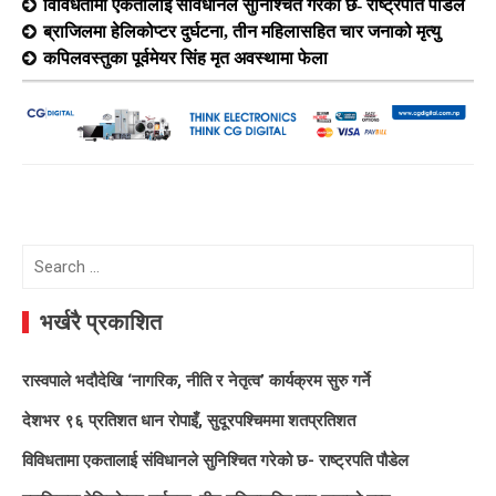
विविधतामा एकतालाई संविधानले सुनिश्चित गरेको छ- राष्ट्रपति पौडेल
ब्राजिलमा हेलिकोप्टर दुर्घटना, तीन महिलासहित चार जनाको मृत्यु
कपिलवस्तुका पूर्वमेयर सिंह मृत अवस्थामा फेला
Search
for:
भर्खरै प्रकाशित
रास्वपाले भदौदेखि ‘नागरिक, नीति र नेतृत्व’ कार्यक्रम सुरु गर्ने
देशभर ९६ प्रतिशत धान रोपाइँ, सुदूरपश्चिममा शतप्रतिशत
विविधतामा एकतालाई संविधानले सुनिश्चित गरेको छ- राष्ट्रपति पौडेल