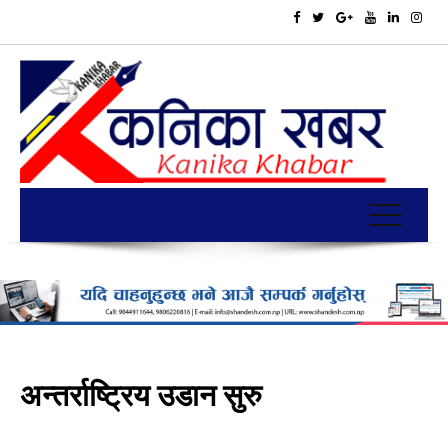
अन्तर्राष्ट्रिय उडान सुरु